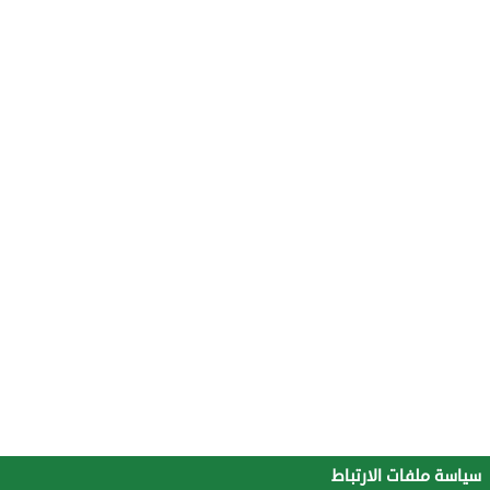
سياسة ملفات الارتباط