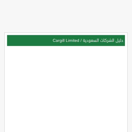
دليل الشركات السعودية
/
Cargill Limited