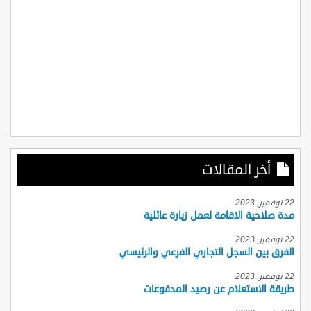
أخر المقالات
22 نوفمبر, 2023
مدة صلاحية الاقامة لعمل زيارة عائلية
22 نوفمبر, 2023
الفرق بين السجل التجاري الفرعي والرئيسي
22 نوفمبر, 2023
طريقة الاستعلام عن رصيد المدفوعات