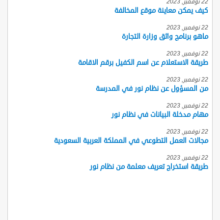
22 نوفمبر, 2023
كيف يمكن معاينة موقع المخالفة
22 نوفمبر, 2023
ماهو برنامج واثق وزارة التجارة
22 نوفمبر, 2023
طريقة الاستعلام عن اسم الكفيل برقم الاقامة
22 نوفمبر, 2023
من المسؤول عن نظام نور في المدرسة
22 نوفمبر, 2023
مهام مدخلة البيانات في نظام نور
22 نوفمبر, 2023
مجالات العمل التطوعي في المملكة العربية السعودية
22 نوفمبر, 2023
طريقة استخراج تعريف معلمة من نظام نور