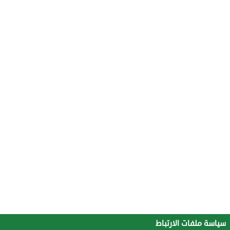
سياسة ملفات الارتباط