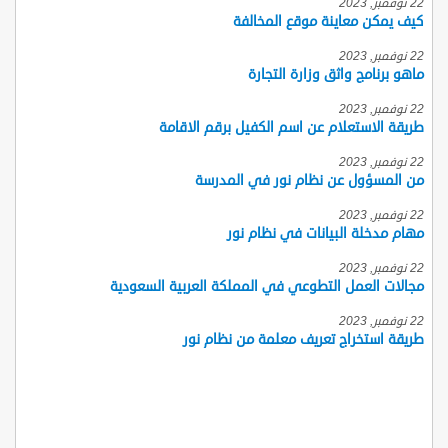
22 نوفمبر, 2023
كيف يمكن معاينة موقع المخالفة
22 نوفمبر, 2023
ماهو برنامج واثق وزارة التجارة
22 نوفمبر, 2023
طريقة الاستعلام عن اسم الكفيل برقم الاقامة
22 نوفمبر, 2023
من المسؤول عن نظام نور في المدرسة
22 نوفمبر, 2023
مهام مدخلة البيانات في نظام نور
22 نوفمبر, 2023
مجالات العمل التطوعي في المملكة العربية السعودية
22 نوفمبر, 2023
طريقة استخراج تعريف معلمة من نظام نور