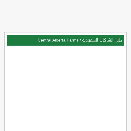
دليل الشركات السعودية
/
Central Alberta Farms