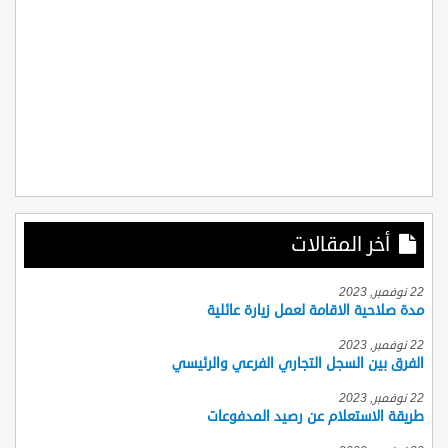
أخر المقالات
22 نوفمبر, 2023
مدة صلاحية الاقامة لعمل زيارة عائلية
22 نوفمبر, 2023
الفرق بين السجل التجاري الفرعي والرئيسي
22 نوفمبر, 2023
طريقة الاستعلام عن رصيد المدفوعات