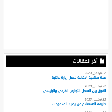
أخر المقالات
22 نوفمبر, 2023
مدة صلاحية الاقامة لعمل زيارة عائلية
22 نوفمبر, 2023
الفرق بين السجل التجاري الفرعي والرئيسي
22 نوفمبر, 2023
طريقة الاستعلام عن رصيد المدفوعات