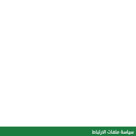
سياسة ملفات الارتباط