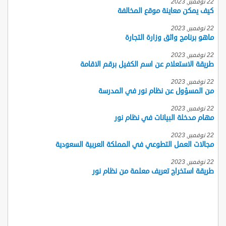
22 نوفمبر, 2023
كيف يمكن معاينة موقع المخالفة
22 نوفمبر, 2023
ماهو برنامج واثق وزارة التجارة
22 نوفمبر, 2023
طريقة الاستعلام عن اسم الكفيل برقم الاقامة
22 نوفمبر, 2023
من المسؤول عن نظام نور في المدرسة
22 نوفمبر, 2023
مهام مدخلة البيانات في نظام نور
22 نوفمبر, 2023
مجالات العمل التطوعي في المملكة العربية السعودية
22 نوفمبر, 2023
طريقة استخراج تعريف معلمة من نظام نور