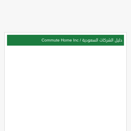
دليل الشركات السعودية
/
Commute Home Inc