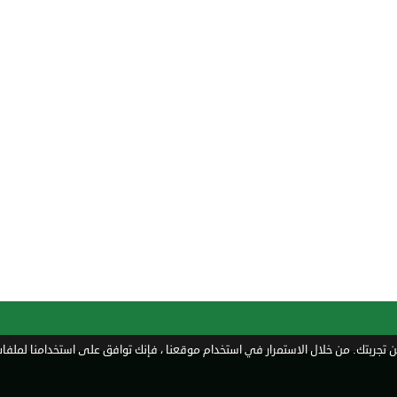
تجربتك. من خلال الاستمرار في استخدام موقعنا ، فإنك توافق على استخدامنا لملفات 