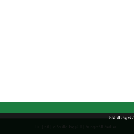
تعريف الارتباط.
|
|
سياسة الخصوصية
الشروط والأحكام
اتصل بنا