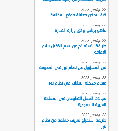
22 نوفمبر, 2023
كيف يمكن معاينة موقع المخالفة
22 نوفمبر, 2023
ماهو برنامج واثق وزارة التجارة
22 نوفمبر, 2023
طريقة الاستعلام عن اسم الكفيل برقم
الاقامة
22 نوفمبر, 2023
من المسؤول عن نظام نور في المدرسة
22 نوفمبر, 2023
مهام مدخلة البيانات في نظام نور
22 نوفمبر, 2023
مجالات العمل التطوعي في المملكة
العربية السعودية
22 نوفمبر, 2023
طريقة استخراج تعريف معلمة من نظام
نور