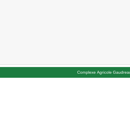
Complexe Agricole Gaudreau