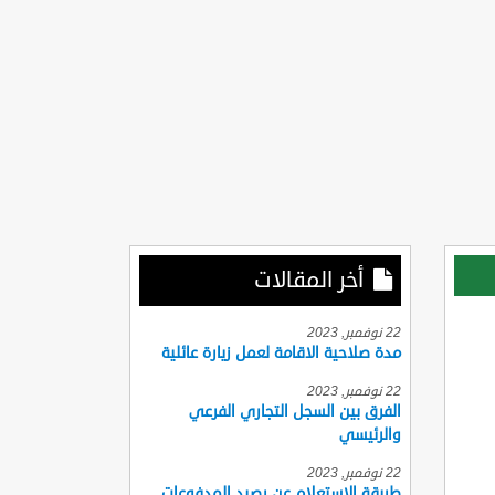
أخر المقالات
22 نوفمبر, 2023
مدة صلاحية الاقامة لعمل زيارة عائلية
22 نوفمبر, 2023
الفرق بين السجل التجاري الفرعي
والرئيسي
22 نوفمبر, 2023
طريقة الاستعلام عن رصيد المدفوعات