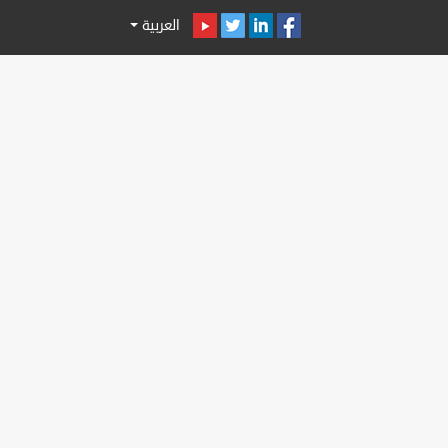
العربية