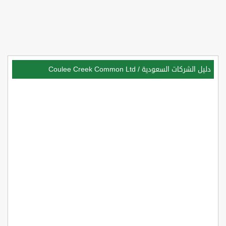
دليل الشركات السعودية
/
Coulee Creek Common Ltd