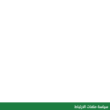
سياسة ملفات الارتباط