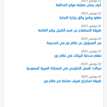
22 نوفمبر, 2023
كيف يمكن معاينة موقع المخالفة
22 نوفمبر, 2023
ماهو برنامج واثق وزارة التجارة
22 نوفمبر, 2023
طريقة الاستعلام عن اسم الكفيل برقم الاقامة
22 نوفمبر, 2023
من المسؤول عن نظام نور في المدرسة
22 نوفمبر, 2023
مهام مدخلة البيانات في نظام نور
22 نوفمبر, 2023
مجالات العمل التطوعي في المملكة العربية السعودية
22 نوفمبر, 2023
طريقة استخراج تعريف معلمة من نظام نور