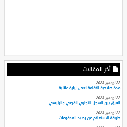
أخر المقالات
22 نوفمبر, 2023
مدة صلاحية الاقامة لعمل زيارة عائلية
22 نوفمبر, 2023
الفرق بين السجل التجاري الفرعي والرئيسي
22 نوفمبر, 2023
طريقة الاستعلام عن رصيد المدفوعات