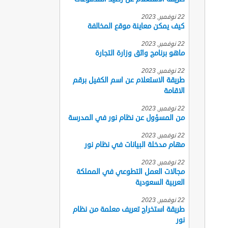
22 نوفمبر, 2023
كيف يمكن معاينة موقع المخالفة
22 نوفمبر, 2023
ماهو برنامج واثق وزارة التجارة
22 نوفمبر, 2023
طريقة الاستعلام عن اسم الكفيل برقم
الاقامة
22 نوفمبر, 2023
من المسؤول عن نظام نور في المدرسة
22 نوفمبر, 2023
مهام مدخلة البيانات في نظام نور
22 نوفمبر, 2023
مجالات العمل التطوعي في المملكة
العربية السعودية
22 نوفمبر, 2023
طريقة استخراج تعريف معلمة من نظام
نور