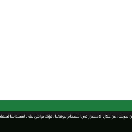
تجربتك. من خلال الاستمرار في استخدام موقعنا ، فإنك توافق على استخدامنا لملفات 