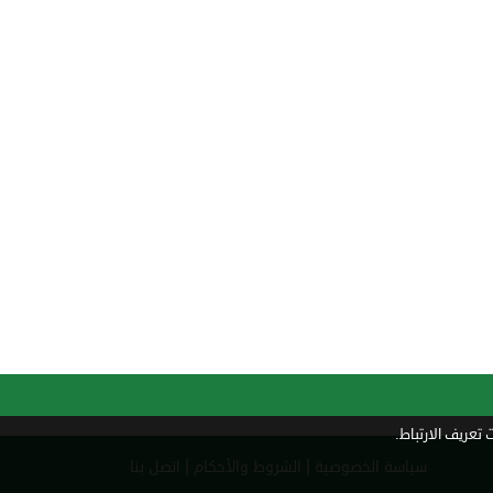
تعريف الارتباط.
|
|
سياسة الخصوصية
الشروط والأحكام
اتصل بنا