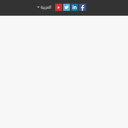
العربية