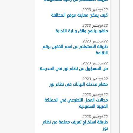
22 نوفمبر, 2023
كيف يمكن معاينة موقع المخالفة
22 نوفمبر, 2023
ماهو برنامج واثق وزارة التجارة
22 نوفمبر, 2023
طريقة الاستعلام عن اسم الكفيل برقم
الاقامة
22 نوفمبر, 2023
من المسؤول عن نظام نور في المدرسة
22 نوفمبر, 2023
مهام مدخلة البيانات في نظام نور
22 نوفمبر, 2023
مجالات العمل التطوعي في المملكة
العربية السعودية
22 نوفمبر, 2023
طريقة استخراج تعريف معلمة من نظام
نور