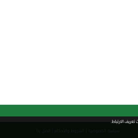
تعريف الارتباط.
|
|
سياسة الخصوصية
الشروط والأحكام
اتصل بنا