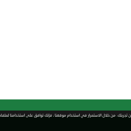
تجربتك. من خلال الاستمرار في استخدام موقعنا ، فإنك توافق على استخدامنا لملفات 