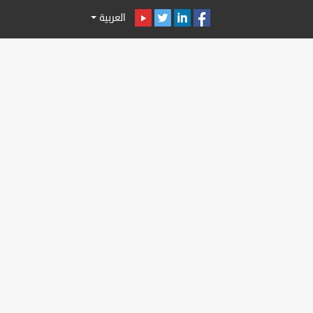
العربية