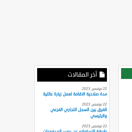
أخر المقالات
22 نوفمبر, 2023
مدة صلاحية الاقامة لعمل زيارة عائلية
22 نوفمبر, 2023
الفرق بين السجل التجاري الفرعي
والرئيسي
22 نوفمبر, 2023
طريقة الاستعلام عن رصيد المدفوعات