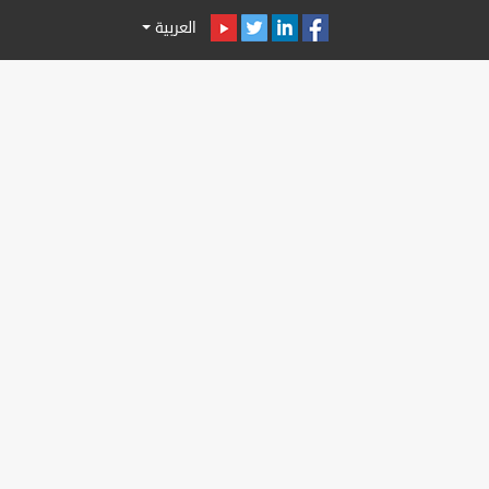
العربية