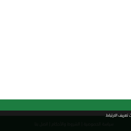
تعريف الارتباط.
|
|
سياسة الخصوصية
الشروط والأحكام
اتصل بنا