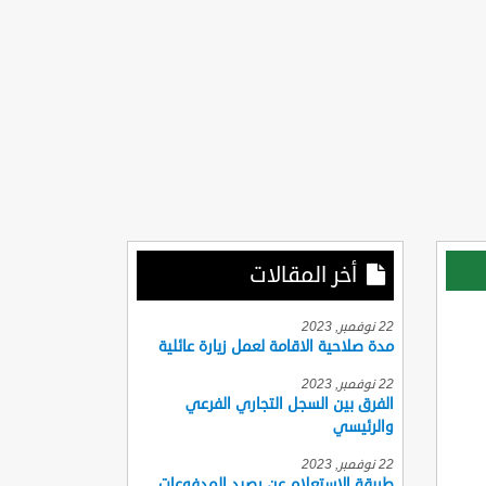
أخر المقالات
22 نوفمبر, 2023
مدة صلاحية الاقامة لعمل زيارة عائلية
22 نوفمبر, 2023
الفرق بين السجل التجاري الفرعي
والرئيسي
22 نوفمبر, 2023
طريقة الاستعلام عن رصيد المدفوعات