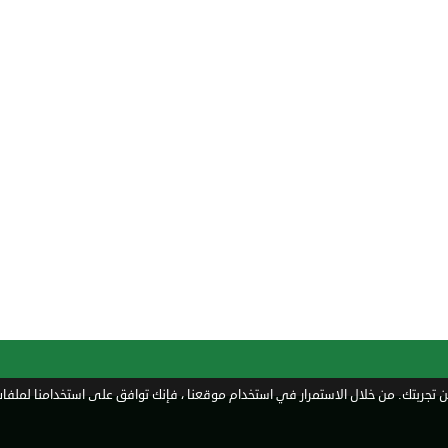
تجربتك. من خلال الاستمرار في استخدام موقعنا ، فإنك توافق على استخدامنا لملفات 