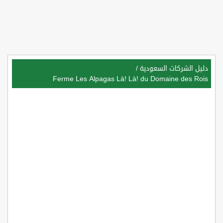
دليل الشركات السعودية
/
Ferme Les Alpagas Là! Là! du Domaine des Rois