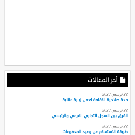
أخر المقالات
22 نوفمبر, 2023
مدة صلاحية الاقامة لعمل زيارة عائلية
22 نوفمبر, 2023
الفرق بين السجل التجاري الفرعي والرئيسي
22 نوفمبر, 2023
طريقة الاستعلام عن رصيد المدفوعات