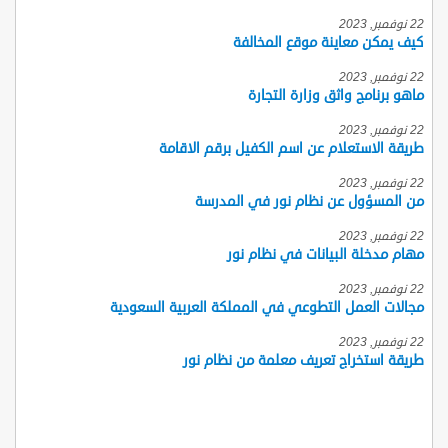
22 نوفمبر, 2023
كيف يمكن معاينة موقع المخالفة
22 نوفمبر, 2023
ماهو برنامج واثق وزارة التجارة
22 نوفمبر, 2023
طريقة الاستعلام عن اسم الكفيل برقم الاقامة
22 نوفمبر, 2023
من المسؤول عن نظام نور في المدرسة
22 نوفمبر, 2023
مهام مدخلة البيانات في نظام نور
22 نوفمبر, 2023
مجالات العمل التطوعي في المملكة العربية السعودية
22 نوفمبر, 2023
طريقة استخراج تعريف معلمة من نظام نور