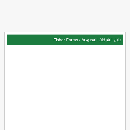
دليل الشركات السعودية
/
Fisher Farms