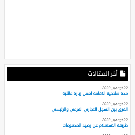
أخر المقالات
22 نوفمبر, 2023
مدة صلاحية الاقامة لعمل زيارة عائلية
22 نوفمبر, 2023
الفرق بين السجل التجاري الفرعي والرئيسي
22 نوفمبر, 2023
طريقة الاستعلام عن رصيد المدفوعات