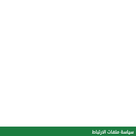
سياسة ملفات الارتباط