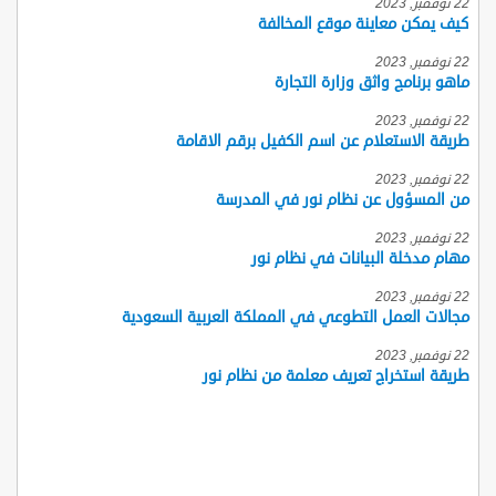
22 نوفمبر, 2023
كيف يمكن معاينة موقع المخالفة
22 نوفمبر, 2023
ماهو برنامج واثق وزارة التجارة
22 نوفمبر, 2023
طريقة الاستعلام عن اسم الكفيل برقم الاقامة
22 نوفمبر, 2023
من المسؤول عن نظام نور في المدرسة
22 نوفمبر, 2023
مهام مدخلة البيانات في نظام نور
22 نوفمبر, 2023
مجالات العمل التطوعي في المملكة العربية السعودية
22 نوفمبر, 2023
طريقة استخراج تعريف معلمة من نظام نور