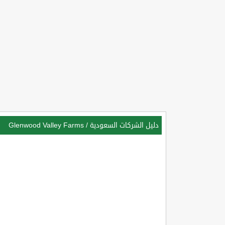
دليل الشركات السعودية
/
Glenwood Valley Farms