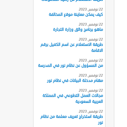
22 نوفمبر, 2023
كيف يمكن معاينة موقع المخالفة
22 نوفمبر, 2023
ماهو برنامج واثق وزارة التجارة
22 نوفمبر, 2023
طريقة الاستعلام عن اسم الكفيل برقم
الاقامة
22 نوفمبر, 2023
من المسؤول عن نظام نور في المدرسة
22 نوفمبر, 2023
مهام مدخلة البيانات في نظام نور
22 نوفمبر, 2023
مجالات العمل التطوعي في المملكة
العربية السعودية
22 نوفمبر, 2023
طريقة استخراج تعريف معلمة من نظام
نور