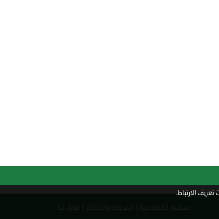
تعريف الارتباط.
|
|
سياسة الخصوصية
الشروط والأحكام
اتصل بنا