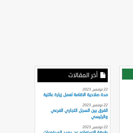
أخر المقالات
22 نوفمبر, 2023
مدة صلاحية الاقامة لعمل زيارة عائلية
22 نوفمبر, 2023
الفرق بين السجل التجاري الفرعي
والرئيسي
22 نوفمبر, 2023
طريقة الاستعلام عن رصيد المدفوعات