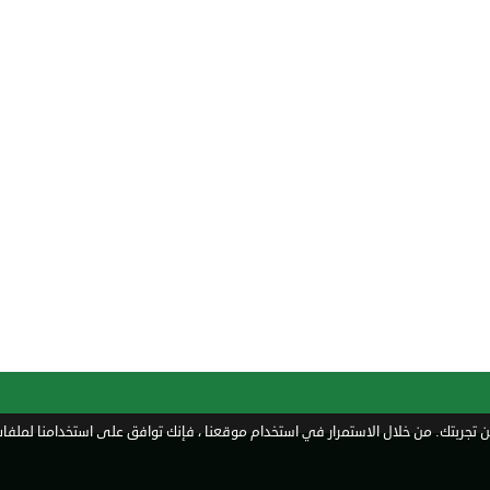
تجربتك. من خلال الاستمرار في استخدام موقعنا ، فإنك توافق على استخدامنا لملفات 