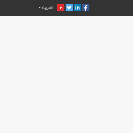
العربية