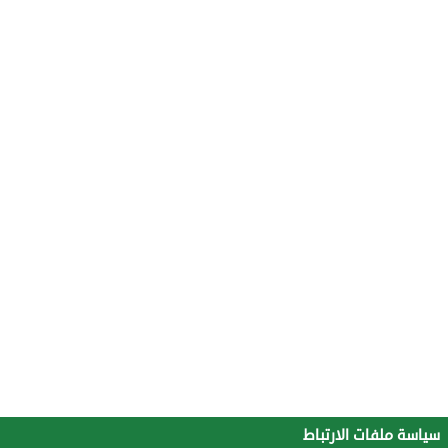
سياسة ملفات الارتباط