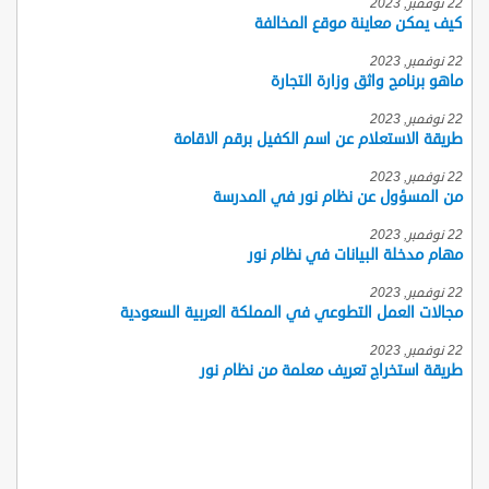
22 نوفمبر, 2023
كيف يمكن معاينة موقع المخالفة
22 نوفمبر, 2023
ماهو برنامج واثق وزارة التجارة
22 نوفمبر, 2023
طريقة الاستعلام عن اسم الكفيل برقم الاقامة
22 نوفمبر, 2023
من المسؤول عن نظام نور في المدرسة
22 نوفمبر, 2023
مهام مدخلة البيانات في نظام نور
22 نوفمبر, 2023
مجالات العمل التطوعي في المملكة العربية السعودية
22 نوفمبر, 2023
طريقة استخراج تعريف معلمة من نظام نور