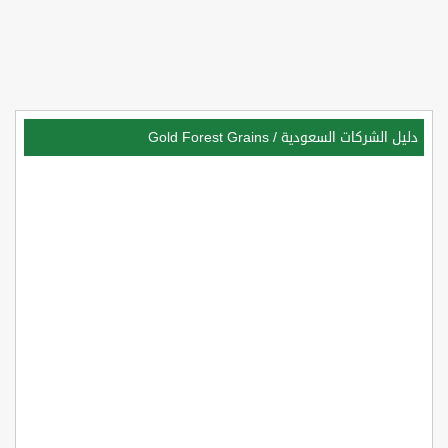
دليل الشركات السعودية
/
Gold Forest Grains