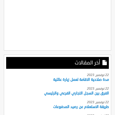
أخر المقالات
22 نوفمبر, 2023
مدة صلاحية الاقامة لعمل زيارة عائلية
22 نوفمبر, 2023
الفرق بين السجل التجاري الفرعي والرئيسي
22 نوفمبر, 2023
طريقة الاستعلام عن رصيد المدفوعات