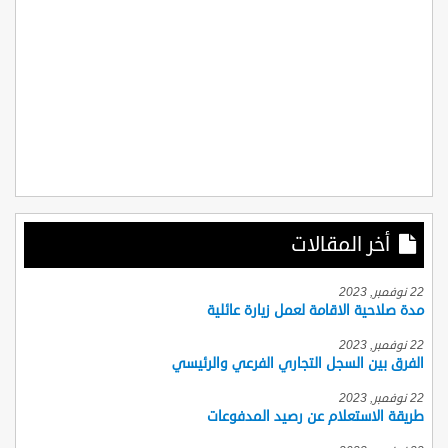
أخر المقالات
22 نوفمبر, 2023
مدة صلاحية الاقامة لعمل زيارة عائلية
22 نوفمبر, 2023
الفرق بين السجل التجاري الفرعي والرئيسي
22 نوفمبر, 2023
طريقة الاستعلام عن رصيد المدفوعات