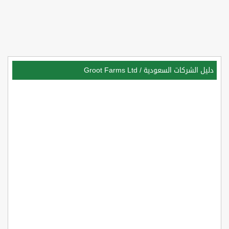
دليل الشركات السعودية
/
Groot Farms Ltd