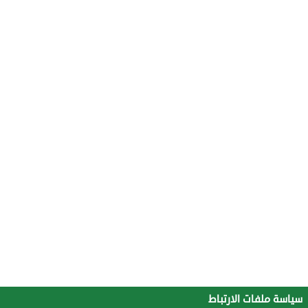
سياسة ملفات الارتباط