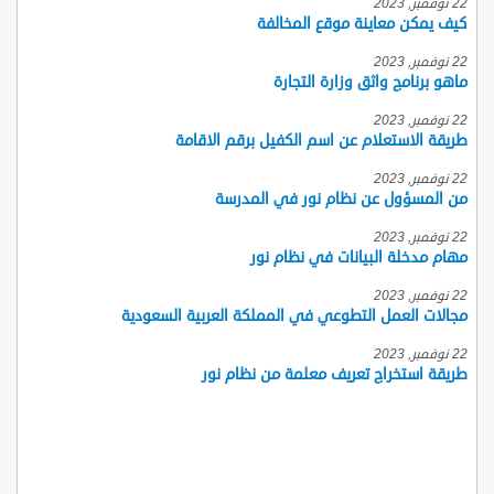
22 نوفمبر, 2023
كيف يمكن معاينة موقع المخالفة
22 نوفمبر, 2023
ماهو برنامج واثق وزارة التجارة
22 نوفمبر, 2023
طريقة الاستعلام عن اسم الكفيل برقم الاقامة
22 نوفمبر, 2023
من المسؤول عن نظام نور في المدرسة
22 نوفمبر, 2023
مهام مدخلة البيانات في نظام نور
22 نوفمبر, 2023
مجالات العمل التطوعي في المملكة العربية السعودية
22 نوفمبر, 2023
طريقة استخراج تعريف معلمة من نظام نور