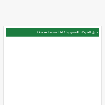
دليل الشركات السعودية
/
Gusse Farms Ltd