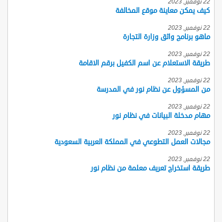
22 نوفمبر, 2023
كيف يمكن معاينة موقع المخالفة
22 نوفمبر, 2023
ماهو برنامج واثق وزارة التجارة
22 نوفمبر, 2023
طريقة الاستعلام عن اسم الكفيل برقم الاقامة
22 نوفمبر, 2023
من المسؤول عن نظام نور في المدرسة
22 نوفمبر, 2023
مهام مدخلة البيانات في نظام نور
22 نوفمبر, 2023
مجالات العمل التطوعي في المملكة العربية السعودية
22 نوفمبر, 2023
طريقة استخراج تعريف معلمة من نظام نور