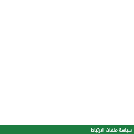
سياسة ملفات الارتباط