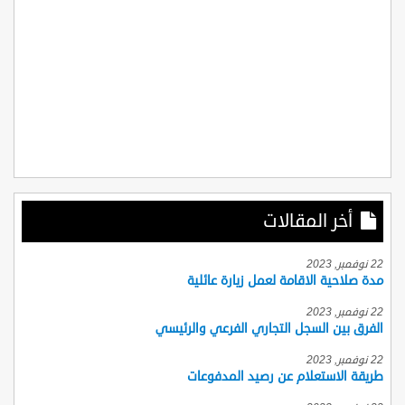
أخر المقالات
22 نوفمبر, 2023
مدة صلاحية الاقامة لعمل زيارة عائلية
22 نوفمبر, 2023
الفرق بين السجل التجاري الفرعي والرئيسي
22 نوفمبر, 2023
طريقة الاستعلام عن رصيد المدفوعات