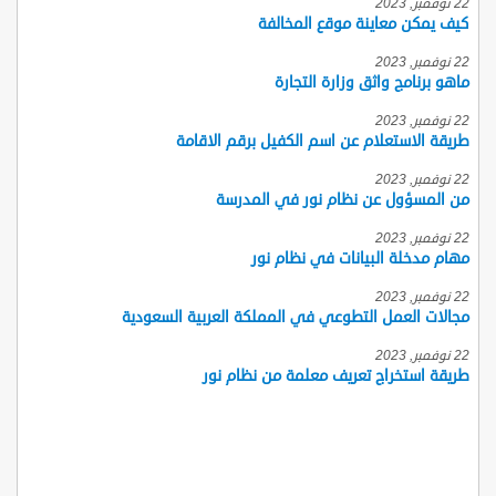
22 نوفمبر, 2023
كيف يمكن معاينة موقع المخالفة
22 نوفمبر, 2023
ماهو برنامج واثق وزارة التجارة
22 نوفمبر, 2023
طريقة الاستعلام عن اسم الكفيل برقم الاقامة
22 نوفمبر, 2023
من المسؤول عن نظام نور في المدرسة
22 نوفمبر, 2023
مهام مدخلة البيانات في نظام نور
22 نوفمبر, 2023
مجالات العمل التطوعي في المملكة العربية السعودية
22 نوفمبر, 2023
طريقة استخراج تعريف معلمة من نظام نور