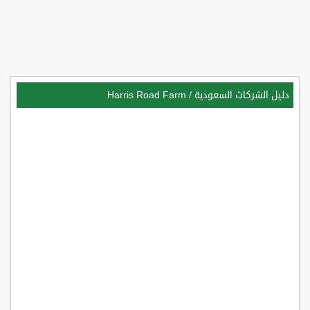
دليل الشركات السعودية
/
Harris Road Farm