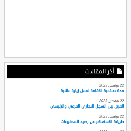
أخر المقالات
22 نوفمبر, 2023
مدة صلاحية الاقامة لعمل زيارة عائلية
22 نوفمبر, 2023
الفرق بين السجل التجاري الفرعي والرئيسي
22 نوفمبر, 2023
طريقة الاستعلام عن رصيد المدفوعات