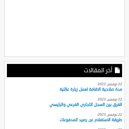
أخر المقالات
22 نوفمبر, 2023
مدة صلاحية الاقامة لعمل زيارة عائلية
22 نوفمبر, 2023
الفرق بين السجل التجاري الفرعي والرئيسي
22 نوفمبر, 2023
طريقة الاستعلام عن رصيد المدفوعات