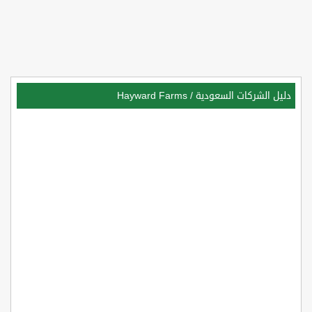
دليل الشركات السعودية
/
Hayward Farms