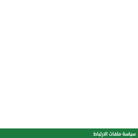
سياسة ملفات الارتباط