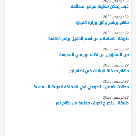
22 نوفمبر, 2023
كيف يمكن معاينة موقع المخالفة
22 نوفمبر, 2023
ماهو برنامج واثق وزارة التجارة
22 نوفمبر, 2023
طريقة الاستعلام عن اسم الكفيل برقم الاقامة
22 نوفمبر, 2023
من المسؤول عن نظام نور في المدرسة
22 نوفمبر, 2023
مهام مدخلة البيانات في نظام نور
22 نوفمبر, 2023
مجالات العمل التطوعي في المملكة العربية السعودية
22 نوفمبر, 2023
طريقة استخراج تعريف معلمة من نظام نور