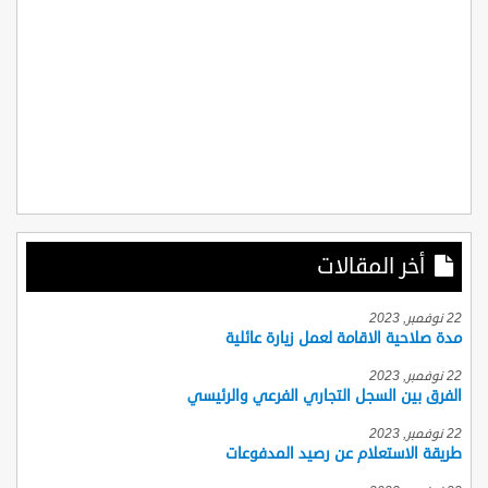
أخر المقالات
22 نوفمبر, 2023
مدة صلاحية الاقامة لعمل زيارة عائلية
22 نوفمبر, 2023
الفرق بين السجل التجاري الفرعي والرئيسي
22 نوفمبر, 2023
طريقة الاستعلام عن رصيد المدفوعات