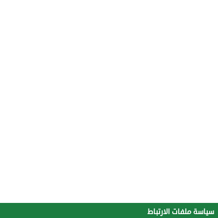
سياسة ملفات الارتباط