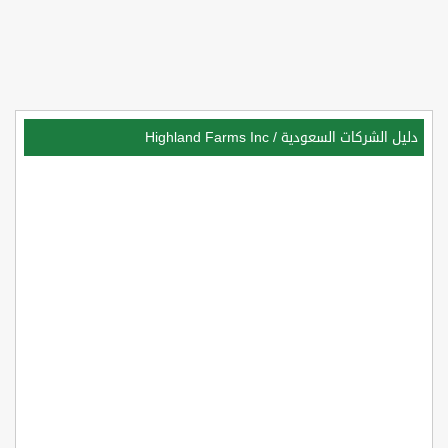
دليل الشركات السعودية
/
Highland Farms Inc