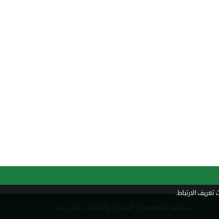
تعريف الارتباط.
|
|
سياسة الخصوصية
الشروط والأحكام
اتصل بنا