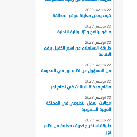
22 نوفمبر, 2023
كيف يمكن معاينة موقع المخالفة
22 نوفمبر, 2023
ماهو برنامج واثق وزارة التجارة
22 نوفمبر, 2023
طريقة الاستعلام عن اسم الكفيل برقم
الاقامة
22 نوفمبر, 2023
من المسؤول عن نظام نور في المدرسة
22 نوفمبر, 2023
مهام مدخلة البيانات في نظام نور
22 نوفمبر, 2023
مجالات العمل التطوعي في المملكة
العربية السعودية
22 نوفمبر, 2023
طريقة استخراج تعريف معلمة من نظام
نور