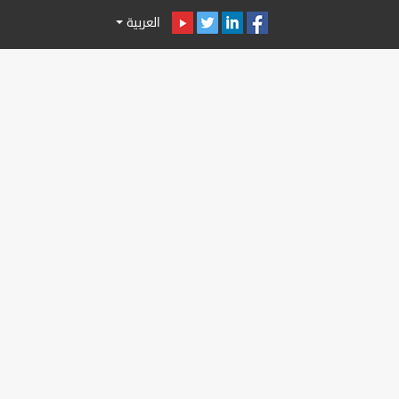
العربية