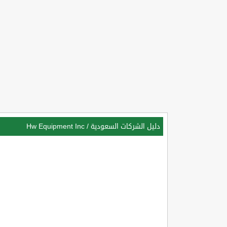
دليل الشركات السعودية
/
Hw Equipment Inc