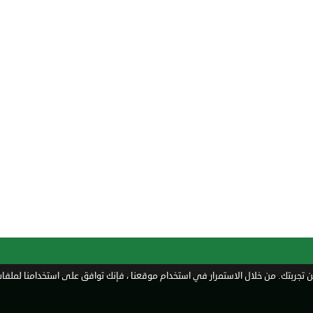
تجربتك. من خلال الاستمرار في استخدام موقعنا ، فإنك توافق على استخدامنا لملفات 