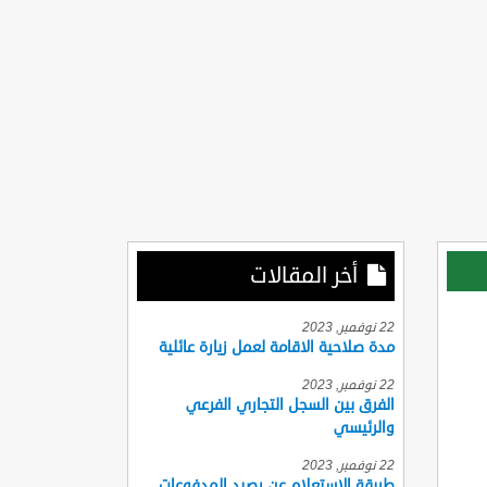
أخر المقالات
22 نوفمبر, 2023
مدة صلاحية الاقامة لعمل زيارة عائلية
22 نوفمبر, 2023
الفرق بين السجل التجاري الفرعي
والرئيسي
22 نوفمبر, 2023
طريقة الاستعلام عن رصيد المدفوعات