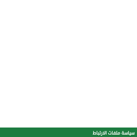
سياسة ملفات الارتباط