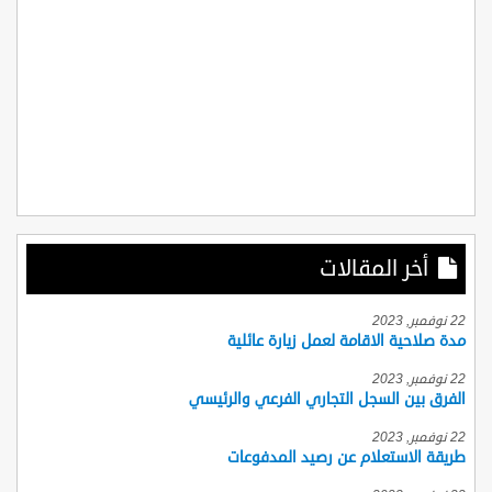
أخر المقالات
22 نوفمبر, 2023
مدة صلاحية الاقامة لعمل زيارة عائلية
22 نوفمبر, 2023
الفرق بين السجل التجاري الفرعي والرئيسي
22 نوفمبر, 2023
طريقة الاستعلام عن رصيد المدفوعات