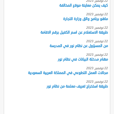
22 نوفمبر, 2023
كيف يمكن معاينة موقع المخالفة
22 نوفمبر, 2023
ماهو برنامج واثق وزارة التجارة
22 نوفمبر, 2023
طريقة الاستعلام عن اسم الكفيل برقم الاقامة
22 نوفمبر, 2023
من المسؤول عن نظام نور في المدرسة
22 نوفمبر, 2023
مهام مدخلة البيانات في نظام نور
22 نوفمبر, 2023
مجالات العمل التطوعي في المملكة العربية السعودية
22 نوفمبر, 2023
طريقة استخراج تعريف معلمة من نظام نور