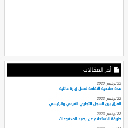
أخر المقالات
22 نوفمبر, 2023
مدة صلاحية الاقامة لعمل زيارة عائلية
22 نوفمبر, 2023
الفرق بين السجل التجاري الفرعي والرئيسي
22 نوفمبر, 2023
طريقة الاستعلام عن رصيد المدفوعات