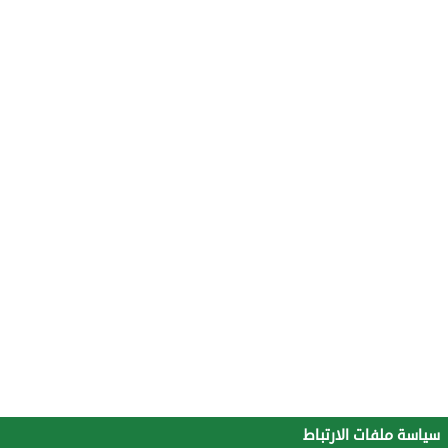
سياسة ملفات الارتباط