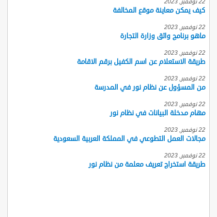
22 نوفمبر, 2023
كيف يمكن معاينة موقع المخالفة
22 نوفمبر, 2023
ماهو برنامج واثق وزارة التجارة
22 نوفمبر, 2023
طريقة الاستعلام عن اسم الكفيل برقم الاقامة
22 نوفمبر, 2023
من المسؤول عن نظام نور في المدرسة
22 نوفمبر, 2023
مهام مدخلة البيانات في نظام نور
22 نوفمبر, 2023
مجالات العمل التطوعي في المملكة العربية السعودية
22 نوفمبر, 2023
طريقة استخراج تعريف معلمة من نظام نور