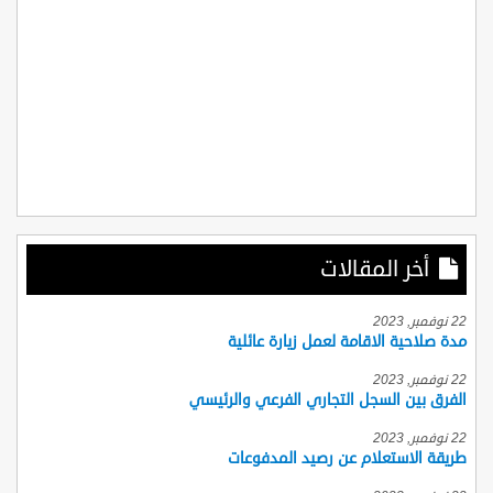
أخر المقالات
22 نوفمبر, 2023
مدة صلاحية الاقامة لعمل زيارة عائلية
22 نوفمبر, 2023
الفرق بين السجل التجاري الفرعي والرئيسي
22 نوفمبر, 2023
طريقة الاستعلام عن رصيد المدفوعات