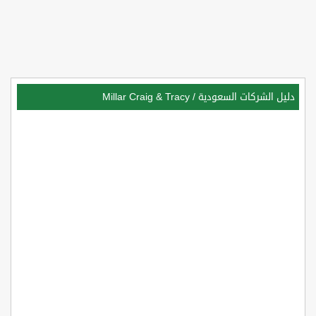
دليل الشركات السعودية
/
Millar Craig & Tracy