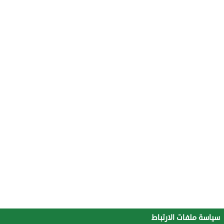
سياسة ملفات الارتباط