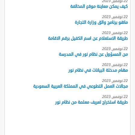
22 نوفمبر, 2023
كيف يمكن معاينة موقع المخالفة
22 نوفمبر, 2023
ماهو برنامج واثق وزارة التجارة
22 نوفمبر, 2023
طريقة الاستعلام عن اسم الكفيل برقم الاقامة
22 نوفمبر, 2023
من المسؤول عن نظام نور في المدرسة
22 نوفمبر, 2023
مهام مدخلة البيانات في نظام نور
22 نوفمبر, 2023
مجالات العمل التطوعي في المملكة العربية السعودية
22 نوفمبر, 2023
طريقة استخراج تعريف معلمة من نظام نور