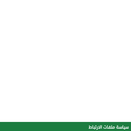
سياسة ملفات الارتباط