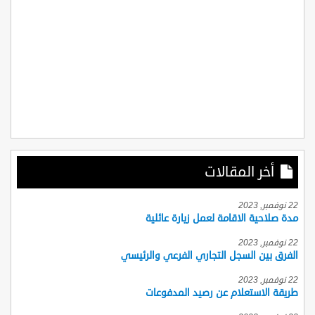
أخر المقالات
22 نوفمبر, 2023
مدة صلاحية الاقامة لعمل زيارة عائلية
22 نوفمبر, 2023
الفرق بين السجل التجاري الفرعي والرئيسي
22 نوفمبر, 2023
طريقة الاستعلام عن رصيد المدفوعات