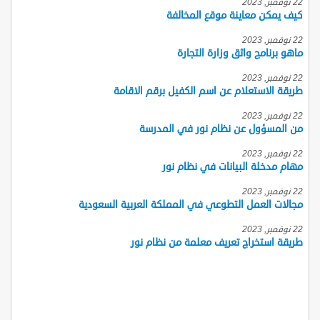
22 نوفمبر, 2023
كيف يمكن معاينة موقع المخالفة
22 نوفمبر, 2023
ماهو برنامج واثق وزارة التجارة
22 نوفمبر, 2023
طريقة الاستعلام عن اسم الكفيل برقم الاقامة
22 نوفمبر, 2023
من المسؤول عن نظام نور في المدرسة
22 نوفمبر, 2023
مهام مدخلة البيانات في نظام نور
22 نوفمبر, 2023
مجالات العمل التطوعي في المملكة العربية السعودية
22 نوفمبر, 2023
طريقة استخراج تعريف معلمة من نظام نور