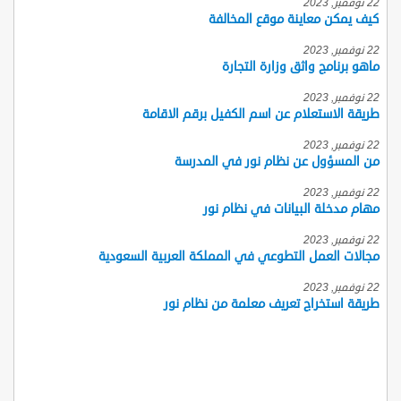
22 نوفمبر, 2023
كيف يمكن معاينة موقع المخالفة
22 نوفمبر, 2023
ماهو برنامج واثق وزارة التجارة
22 نوفمبر, 2023
طريقة الاستعلام عن اسم الكفيل برقم الاقامة
22 نوفمبر, 2023
من المسؤول عن نظام نور في المدرسة
22 نوفمبر, 2023
مهام مدخلة البيانات في نظام نور
22 نوفمبر, 2023
مجالات العمل التطوعي في المملكة العربية السعودية
22 نوفمبر, 2023
طريقة استخراج تعريف معلمة من نظام نور