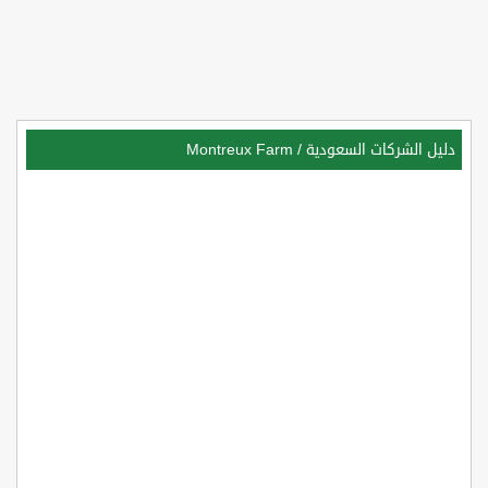
دليل الشركات السعودية
/
Montreux Farm