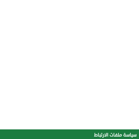
سياسة ملفات الارتباط