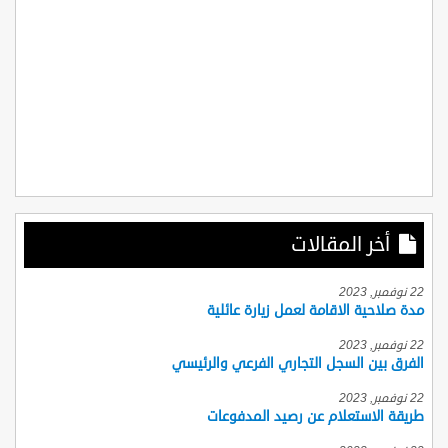
أخر المقالات
22 نوفمبر, 2023
مدة صلاحية الاقامة لعمل زيارة عائلية
22 نوفمبر, 2023
الفرق بين السجل التجاري الفرعي والرئيسي
22 نوفمبر, 2023
طريقة الاستعلام عن رصيد المدفوعات