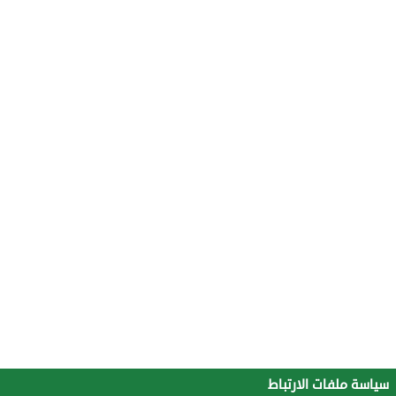
سياسة ملفات الارتباط