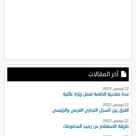
أخر المقالات
22 نوفمبر, 2023
مدة صلاحية الاقامة لعمل زيارة عائلية
22 نوفمبر, 2023
الفرق بين السجل التجاري الفرعي والرئيسي
22 نوفمبر, 2023
طريقة الاستعلام عن رصيد المدفوعات