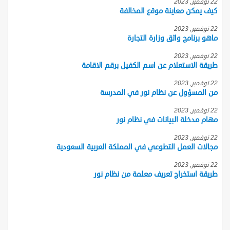
22 نوفمبر, 2023
كيف يمكن معاينة موقع المخالفة
22 نوفمبر, 2023
ماهو برنامج واثق وزارة التجارة
22 نوفمبر, 2023
طريقة الاستعلام عن اسم الكفيل برقم الاقامة
22 نوفمبر, 2023
من المسؤول عن نظام نور في المدرسة
22 نوفمبر, 2023
مهام مدخلة البيانات في نظام نور
22 نوفمبر, 2023
مجالات العمل التطوعي في المملكة العربية السعودية
22 نوفمبر, 2023
طريقة استخراج تعريف معلمة من نظام نور