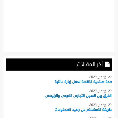
أخر المقالات
22 نوفمبر, 2023
مدة صلاحية الاقامة لعمل زيارة عائلية
22 نوفمبر, 2023
الفرق بين السجل التجاري الفرعي والرئيسي
22 نوفمبر, 2023
طريقة الاستعلام عن رصيد المدفوعات