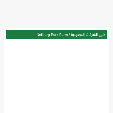
دليل الشركات السعودية
/
Neilburg Pork Farm