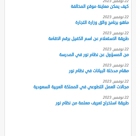
22 نوفمبر, 2023
كيف يمكن معاينة موقع المخالفة
22 نوفمبر, 2023
ماهو برنامج واثق وزارة التجارة
22 نوفمبر, 2023
طريقة الاستعلام عن اسم الكفيل برقم الاقامة
22 نوفمبر, 2023
من المسؤول عن نظام نور في المدرسة
22 نوفمبر, 2023
مهام مدخلة البيانات في نظام نور
22 نوفمبر, 2023
مجالات العمل التطوعي في المملكة العربية السعودية
22 نوفمبر, 2023
طريقة استخراج تعريف معلمة من نظام نور