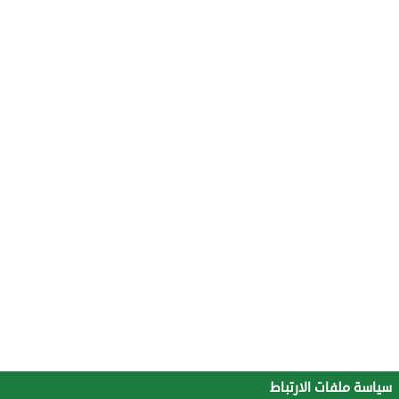
سياسة ملفات الارتباط