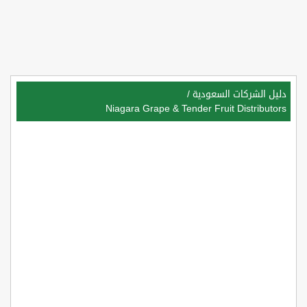
دليل الشركات السعودية
/
Niagara Grape & Tender Fruit Distributors