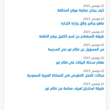
22 نوفمبر, 2023
كيف يمكن معاينة موقع المخالفة
22 نوفمبر, 2023
ماهو برنامج واثق وزارة التجارة
22 نوفمبر, 2023
طريقة الاستعلام عن اسم الكفيل برقم الاقامة
22 نوفمبر, 2023
من المسؤول عن نظام نور في المدرسة
22 نوفمبر, 2023
مهام مدخلة البيانات في نظام نور
22 نوفمبر, 2023
مجالات العمل التطوعي في المملكة العربية السعودية
22 نوفمبر, 2023
طريقة استخراج تعريف معلمة من نظام نور