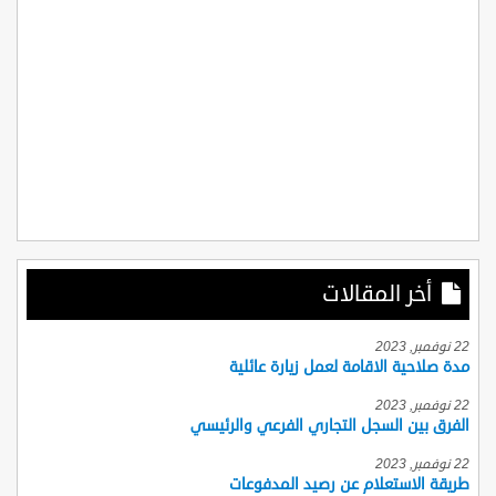
أخر المقالات
22 نوفمبر, 2023
مدة صلاحية الاقامة لعمل زيارة عائلية
22 نوفمبر, 2023
الفرق بين السجل التجاري الفرعي والرئيسي
22 نوفمبر, 2023
طريقة الاستعلام عن رصيد المدفوعات