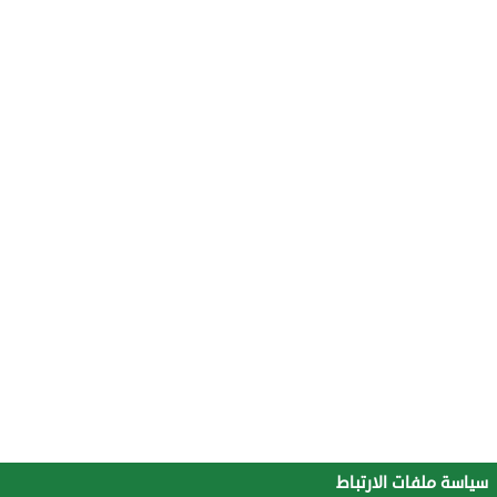
سياسة ملفات الارتباط