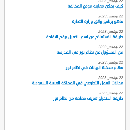
22 نوفمبر, 2023
كيف يمكن معاينة موقع المخالفة
22 نوفمبر, 2023
ماهو برنامج واثق وزارة التجارة
22 نوفمبر, 2023
طريقة الاستعلام عن اسم الكفيل برقم الاقامة
22 نوفمبر, 2023
من المسؤول عن نظام نور في المدرسة
22 نوفمبر, 2023
مهام مدخلة البيانات في نظام نور
22 نوفمبر, 2023
مجالات العمل التطوعي في المملكة العربية السعودية
22 نوفمبر, 2023
طريقة استخراج تعريف معلمة من نظام نور