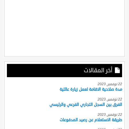
أخر المقالات
22 نوفمبر, 2023
مدة صلاحية الاقامة لعمل زيارة عائلية
22 نوفمبر, 2023
الفرق بين السجل التجاري الفرعي والرئيسي
22 نوفمبر, 2023
طريقة الاستعلام عن رصيد المدفوعات