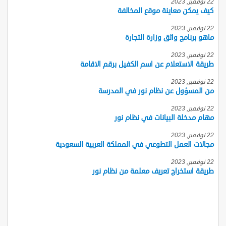
22 نوفمبر, 2023
كيف يمكن معاينة موقع المخالفة
22 نوفمبر, 2023
ماهو برنامج واثق وزارة التجارة
22 نوفمبر, 2023
طريقة الاستعلام عن اسم الكفيل برقم الاقامة
22 نوفمبر, 2023
من المسؤول عن نظام نور في المدرسة
22 نوفمبر, 2023
مهام مدخلة البيانات في نظام نور
22 نوفمبر, 2023
مجالات العمل التطوعي في المملكة العربية السعودية
22 نوفمبر, 2023
طريقة استخراج تعريف معلمة من نظام نور