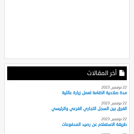
أخر المقالات
22 نوفمبر, 2023
مدة صلاحية الاقامة لعمل زيارة عائلية
22 نوفمبر, 2023
الفرق بين السجل التجاري الفرعي والرئيسي
22 نوفمبر, 2023
طريقة الاستعلام عن رصيد المدفوعات