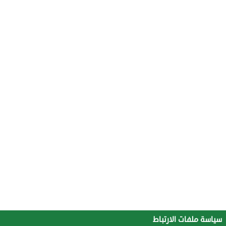
سياسة ملفات الارتباط