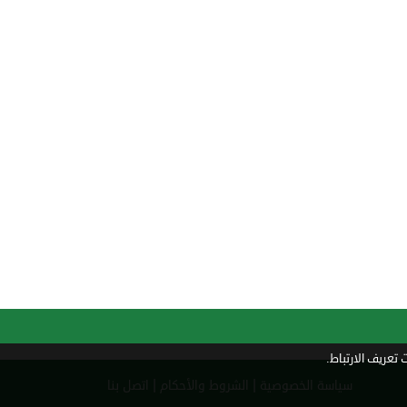
تعريف الارتباط.
|
|
سياسة الخصوصية
الشروط والأحكام
اتصل بنا