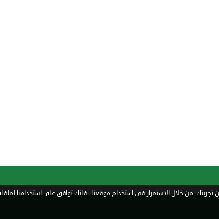
تجربتك. من خلال الاستمرار في استخدام موقعنا ، فإنك توافق على استخدامنا لملفات 