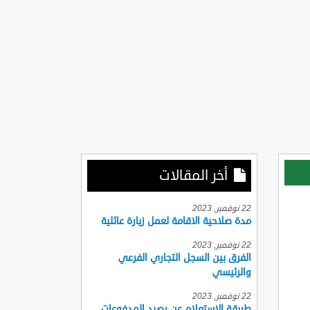
أخر المقالات
22 نوفمبر, 2023
مدة صلاحية الاقامة لعمل زيارة عائلية
22 نوفمبر, 2023
الفرق بين السجل التجاري الفرعي
والرئيسي
22 نوفمبر, 2023
طريقة الاستعلام عن رصيد المدفوعات