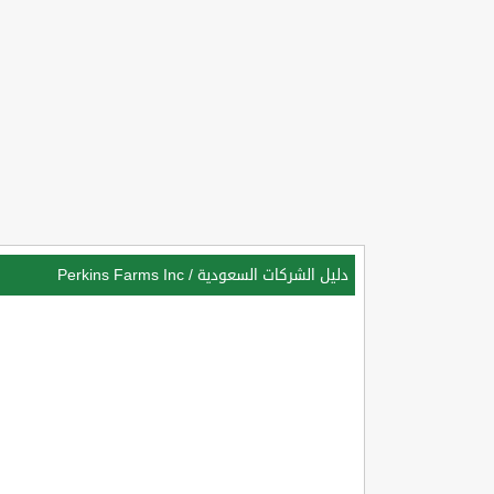
دليل الشركات السعودية
/
Perkins Farms Inc