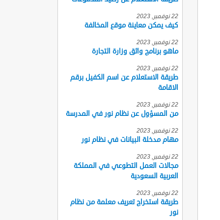
22 نوفمبر, 2023
كيف يمكن معاينة موقع المخالفة
22 نوفمبر, 2023
ماهو برنامج واثق وزارة التجارة
22 نوفمبر, 2023
طريقة الاستعلام عن اسم الكفيل برقم
الاقامة
22 نوفمبر, 2023
من المسؤول عن نظام نور في المدرسة
22 نوفمبر, 2023
مهام مدخلة البيانات في نظام نور
22 نوفمبر, 2023
مجالات العمل التطوعي في المملكة
العربية السعودية
22 نوفمبر, 2023
طريقة استخراج تعريف معلمة من نظام
نور