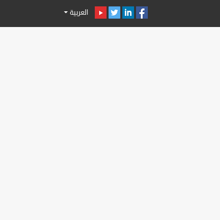
العربية