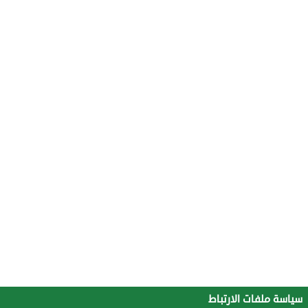
سياسة ملفات الارتباط