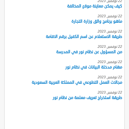
22 نوفمبر, 2023
كيف يمكن معاينة موقع المخالفة
22 نوفمبر, 2023
ماهو برنامج واثق وزارة التجارة
22 نوفمبر, 2023
طريقة الاستعلام عن اسم الكفيل برقم الاقامة
22 نوفمبر, 2023
من المسؤول عن نظام نور في المدرسة
22 نوفمبر, 2023
مهام مدخلة البيانات في نظام نور
22 نوفمبر, 2023
مجالات العمل التطوعي في المملكة العربية السعودية
22 نوفمبر, 2023
طريقة استخراج تعريف معلمة من نظام نور