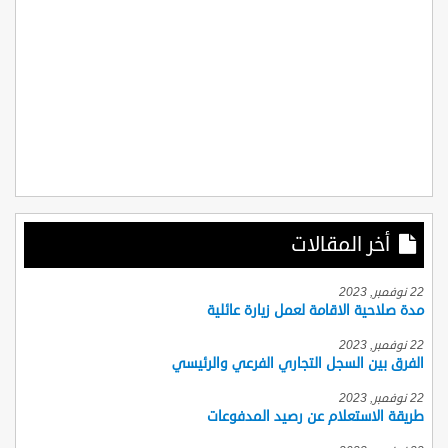
أخر المقالات
22 نوفمبر, 2023
مدة صلاحية الاقامة لعمل زيارة عائلية
22 نوفمبر, 2023
الفرق بين السجل التجاري الفرعي والرئيسي
22 نوفمبر, 2023
طريقة الاستعلام عن رصيد المدفوعات