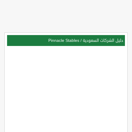
دليل الشركات السعودية
/
Pinnacle Stables