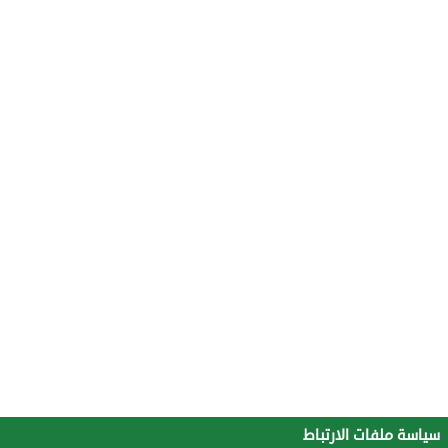
سياسة ملفات الارتباط