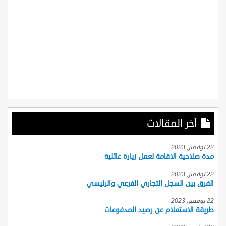
أخر المقالات
22 نوفمبر, 2023
مدة صلاحية الاقامة لعمل زيارة عائلية
22 نوفمبر, 2023
الفرق بين السجل التجاري الفرعي والرئيسي
22 نوفمبر, 2023
طريقة الاستعلام عن رصيد المدفوعات