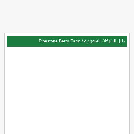
دليل الشركات السعودية
/
Pipestone Berry Farm