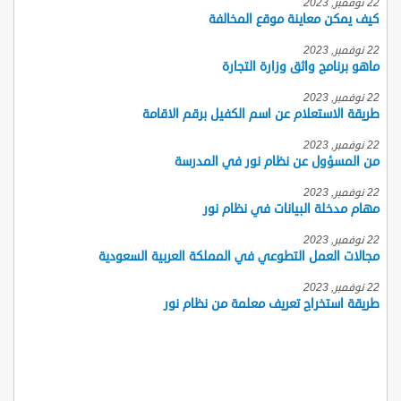
22 نوفمبر, 2023
كيف يمكن معاينة موقع المخالفة
22 نوفمبر, 2023
ماهو برنامج واثق وزارة التجارة
22 نوفمبر, 2023
طريقة الاستعلام عن اسم الكفيل برقم الاقامة
22 نوفمبر, 2023
من المسؤول عن نظام نور في المدرسة
22 نوفمبر, 2023
مهام مدخلة البيانات في نظام نور
22 نوفمبر, 2023
مجالات العمل التطوعي في المملكة العربية السعودية
22 نوفمبر, 2023
طريقة استخراج تعريف معلمة من نظام نور