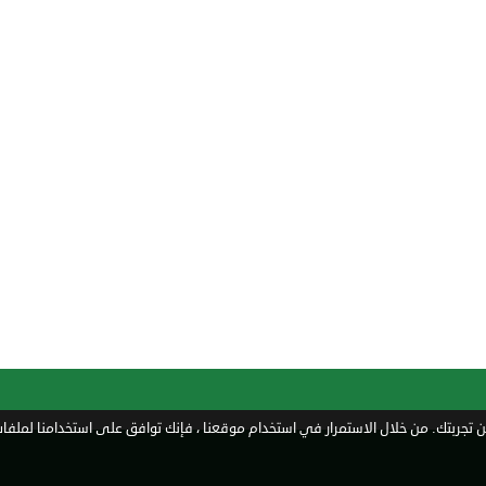
تجربتك. من خلال الاستمرار في استخدام موقعنا ، فإنك توافق على استخدامنا لملفات 