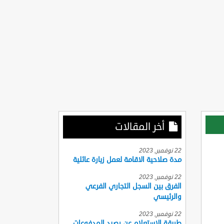
أخر المقالات
22 نوفمبر, 2023
مدة صلاحية الاقامة لعمل زيارة عائلية
22 نوفمبر, 2023
الفرق بين السجل التجاري الفرعي
والرئيسي
22 نوفمبر, 2023
طريقة الاستعلام عن رصيد المدفوعات