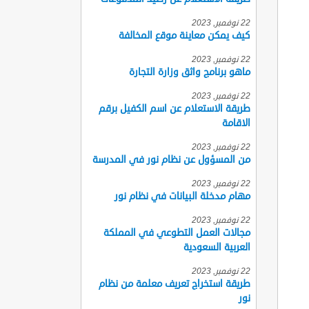
22 نوفمبر, 2023
كيف يمكن معاينة موقع المخالفة
22 نوفمبر, 2023
ماهو برنامج واثق وزارة التجارة
22 نوفمبر, 2023
طريقة الاستعلام عن اسم الكفيل برقم
الاقامة
22 نوفمبر, 2023
من المسؤول عن نظام نور في المدرسة
22 نوفمبر, 2023
مهام مدخلة البيانات في نظام نور
22 نوفمبر, 2023
مجالات العمل التطوعي في المملكة
العربية السعودية
22 نوفمبر, 2023
طريقة استخراج تعريف معلمة من نظام
نور