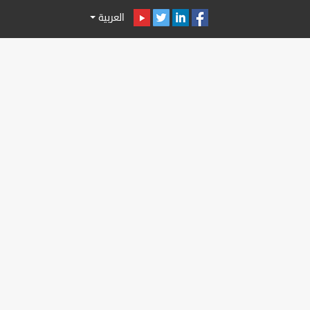
العربية