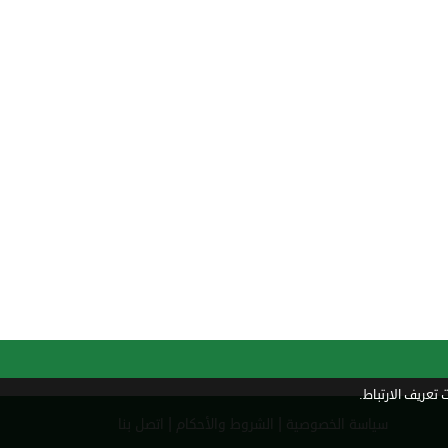
تعريف الارتباط.
|
|
سياسة الخصوصية
الشروط والأحكام
اتصل بنا