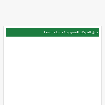
دليل الشركات السعودية
/
Postma Bros