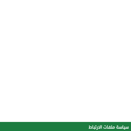
سياسة ملفات الارتباط