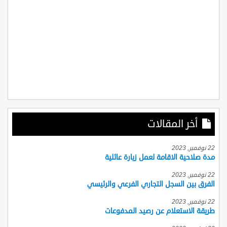
أخر المقالات
22 نوفمبر, 2023
مدة صلاحية الاقامة لعمل زيارة عائلية
22 نوفمبر, 2023
الفرق بين السجل التجاري الفرعي والرئيسي
22 نوفمبر, 2023
طريقة الاستعلام عن رصيد المدفوعات