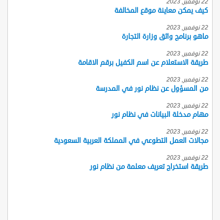
22 نوفمبر, 2023
كيف يمكن معاينة موقع المخالفة
22 نوفمبر, 2023
ماهو برنامج واثق وزارة التجارة
22 نوفمبر, 2023
طريقة الاستعلام عن اسم الكفيل برقم الاقامة
22 نوفمبر, 2023
من المسؤول عن نظام نور في المدرسة
22 نوفمبر, 2023
مهام مدخلة البيانات في نظام نور
22 نوفمبر, 2023
مجالات العمل التطوعي في المملكة العربية السعودية
22 نوفمبر, 2023
طريقة استخراج تعريف معلمة من نظام نور