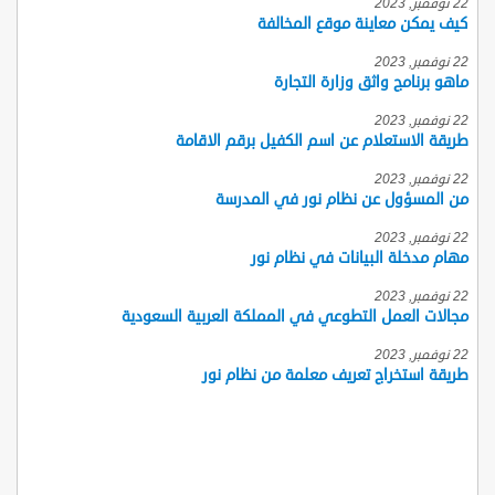
22 نوفمبر, 2023
كيف يمكن معاينة موقع المخالفة
22 نوفمبر, 2023
ماهو برنامج واثق وزارة التجارة
22 نوفمبر, 2023
طريقة الاستعلام عن اسم الكفيل برقم الاقامة
22 نوفمبر, 2023
من المسؤول عن نظام نور في المدرسة
22 نوفمبر, 2023
مهام مدخلة البيانات في نظام نور
22 نوفمبر, 2023
مجالات العمل التطوعي في المملكة العربية السعودية
22 نوفمبر, 2023
طريقة استخراج تعريف معلمة من نظام نور