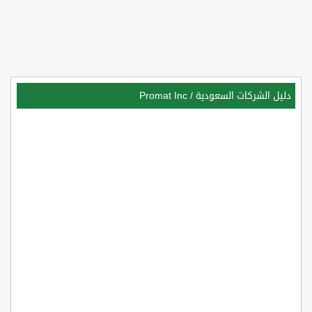
دليل الشركات السعودية
/
Promat Inc