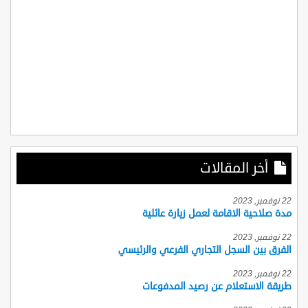
أخر المقالات
22 نوفمبر, 2023
مدة صلاحية الاقامة لعمل زيارة عائلية
22 نوفمبر, 2023
الفرق بين السجل التجاري الفرعي والرئيسي
22 نوفمبر, 2023
طريقة الاستعلام عن رصيد المدفوعات