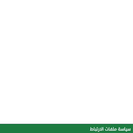
سياسة ملفات الارتباط