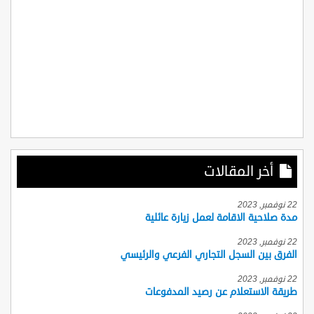
أخر المقالات
22 نوفمبر, 2023
مدة صلاحية الاقامة لعمل زيارة عائلية
22 نوفمبر, 2023
الفرق بين السجل التجاري الفرعي والرئيسي
22 نوفمبر, 2023
طريقة الاستعلام عن رصيد المدفوعات