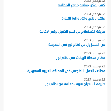
22 نوفمبر, 2023
كيف يمكن معاينة موقع المخالفة
22 نوفمبر, 2023
ماهو برنامج واثق وزارة التجارة
22 نوفمبر, 2023
طريقة الاستعلام عن اسم الكفيل برقم الاقامة
22 نوفمبر, 2023
من المسؤول عن نظام نور في المدرسة
22 نوفمبر, 2023
مهام مدخلة البيانات في نظام نور
22 نوفمبر, 2023
مجالات العمل التطوعي في المملكة العربية السعودية
22 نوفمبر, 2023
طريقة استخراج تعريف معلمة من نظام نور