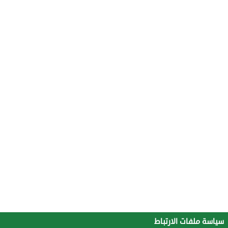
سياسة ملفات الارتباط