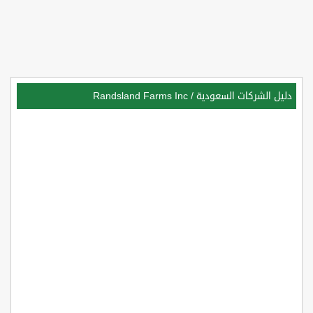
دليل الشركات السعودية
/
Randsland Farms Inc