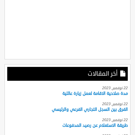
أخر المقالات
22 نوفمبر, 2023
مدة صلاحية الاقامة لعمل زيارة عائلية
22 نوفمبر, 2023
الفرق بين السجل التجاري الفرعي والرئيسي
22 نوفمبر, 2023
طريقة الاستعلام عن رصيد المدفوعات