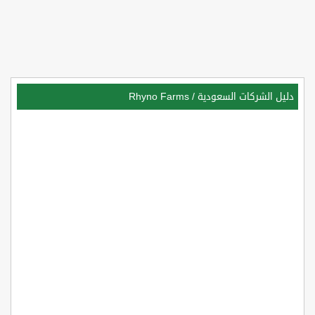
دليل الشركات السعودية
/
Rhyno Farms