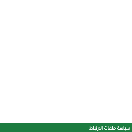
سياسة ملفات الارتباط