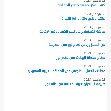
22 نوفمبر, 2023
كيف يمكن معاينة موقع المخالفة
22 نوفمبر, 2023
ماهو برنامج واثق وزارة التجارة
22 نوفمبر, 2023
طريقة الاستعلام عن اسم الكفيل برقم الاقامة
22 نوفمبر, 2023
من المسؤول عن نظام نور في المدرسة
22 نوفمبر, 2023
مهام مدخلة البيانات في نظام نور
22 نوفمبر, 2023
مجالات العمل التطوعي في المملكة العربية السعودية
22 نوفمبر, 2023
طريقة استخراج تعريف معلمة من نظام نور