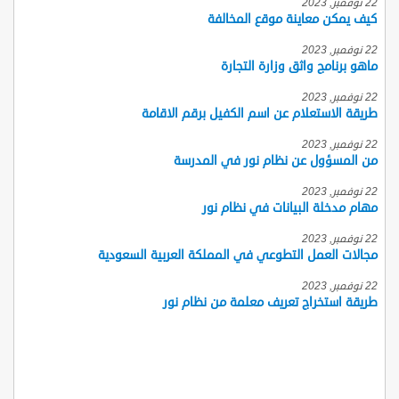
22 نوفمبر, 2023
كيف يمكن معاينة موقع المخالفة
22 نوفمبر, 2023
ماهو برنامج واثق وزارة التجارة
22 نوفمبر, 2023
طريقة الاستعلام عن اسم الكفيل برقم الاقامة
22 نوفمبر, 2023
من المسؤول عن نظام نور في المدرسة
22 نوفمبر, 2023
مهام مدخلة البيانات في نظام نور
22 نوفمبر, 2023
مجالات العمل التطوعي في المملكة العربية السعودية
22 نوفمبر, 2023
طريقة استخراج تعريف معلمة من نظام نور