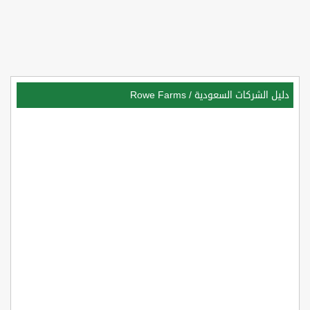
دليل الشركات السعودية
/
Rowe Farms