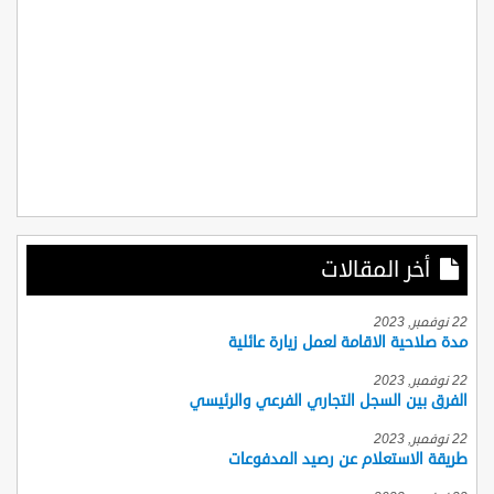
أخر المقالات
22 نوفمبر, 2023
مدة صلاحية الاقامة لعمل زيارة عائلية
22 نوفمبر, 2023
الفرق بين السجل التجاري الفرعي والرئيسي
22 نوفمبر, 2023
طريقة الاستعلام عن رصيد المدفوعات