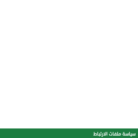
سياسة ملفات الارتباط