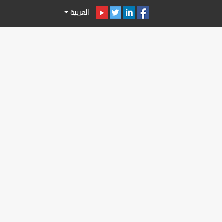
العربية