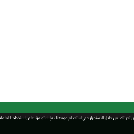
تجربتك. من خلال الاستمرار في استخدام موقعنا ، فإنك توافق على استخدامنا لملفات 