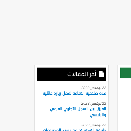
أخر المقالات
22 نوفمبر, 2023
مدة صلاحية الاقامة لعمل زيارة عائلية
22 نوفمبر, 2023
الفرق بين السجل التجاري الفرعي
والرئيسي
22 نوفمبر, 2023
طريقة الاستعلام عن رصيد المدفوعات