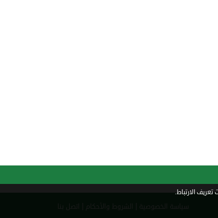
تعريف الارتباط.
|
|
سياسة الخصوصية
الشروط والأحكام
اتصل بنا