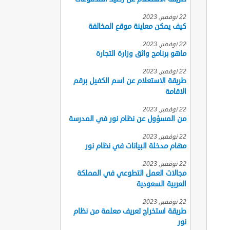
22 نوفمبر, 2023
كيف يمكن معاينة موقع المخالفة
22 نوفمبر, 2023
ماهو برنامج واثق وزارة التجارة
22 نوفمبر, 2023
طريقة الاستعلام عن اسم الكفيل برقم
الاقامة
22 نوفمبر, 2023
من المسؤول عن نظام نور في المدرسة
22 نوفمبر, 2023
مهام مدخلة البيانات في نظام نور
22 نوفمبر, 2023
مجالات العمل التطوعي في المملكة
العربية السعودية
22 نوفمبر, 2023
طريقة استخراج تعريف معلمة من نظام
نور