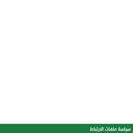
سياسة ملفات الارتباط