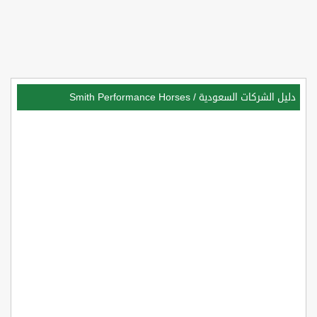
دليل الشركات السعودية
/
Smith Performance Horses