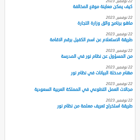
22 نوفمبر, 2023
كيف يمكن معاينة موقع المخالفة
22 نوفمبر, 2023
ماهو برنامج واثق وزارة التجارة
22 نوفمبر, 2023
طريقة الاستعلام عن اسم الكفيل برقم الاقامة
22 نوفمبر, 2023
من المسؤول عن نظام نور في المدرسة
22 نوفمبر, 2023
مهام مدخلة البيانات في نظام نور
22 نوفمبر, 2023
مجالات العمل التطوعي في المملكة العربية السعودية
22 نوفمبر, 2023
طريقة استخراج تعريف معلمة من نظام نور