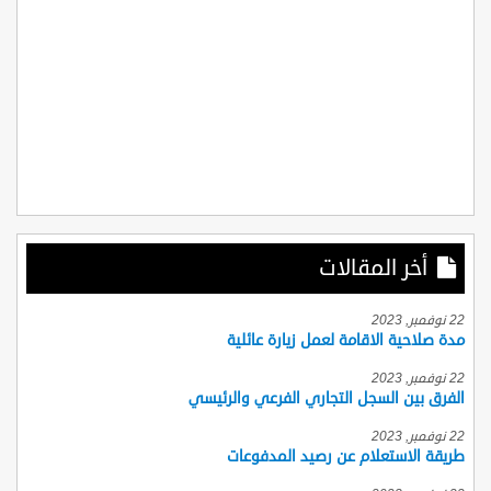
أخر المقالات
22 نوفمبر, 2023
مدة صلاحية الاقامة لعمل زيارة عائلية
22 نوفمبر, 2023
الفرق بين السجل التجاري الفرعي والرئيسي
22 نوفمبر, 2023
طريقة الاستعلام عن رصيد المدفوعات