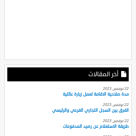
أخر المقالات
22 نوفمبر, 2023
مدة صلاحية الاقامة لعمل زيارة عائلية
22 نوفمبر, 2023
الفرق بين السجل التجاري الفرعي والرئيسي
22 نوفمبر, 2023
طريقة الاستعلام عن رصيد المدفوعات