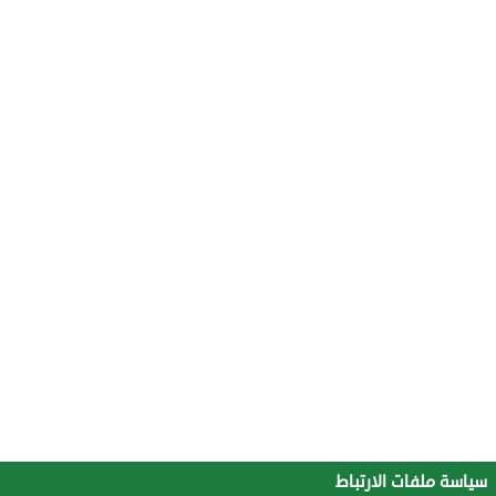
سياسة ملفات الارتباط