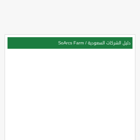
دليل الشركات السعودية
/
SoArcs Farm