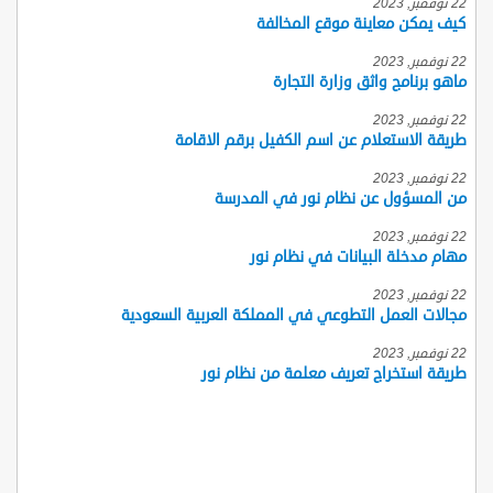
22 نوفمبر, 2023
كيف يمكن معاينة موقع المخالفة
22 نوفمبر, 2023
ماهو برنامج واثق وزارة التجارة
22 نوفمبر, 2023
طريقة الاستعلام عن اسم الكفيل برقم الاقامة
22 نوفمبر, 2023
من المسؤول عن نظام نور في المدرسة
22 نوفمبر, 2023
مهام مدخلة البيانات في نظام نور
22 نوفمبر, 2023
مجالات العمل التطوعي في المملكة العربية السعودية
22 نوفمبر, 2023
طريقة استخراج تعريف معلمة من نظام نور