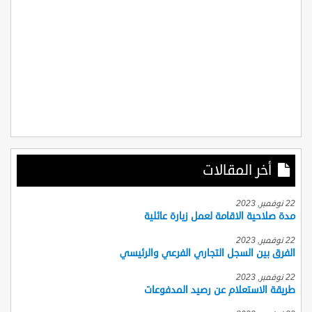
أخر المقالات
22 نوفمبر, 2023
مدة صلاحية الاقامة لعمل زيارة عائلية
22 نوفمبر, 2023
الفرق بين السجل التجاري الفرعي والرئيسي
22 نوفمبر, 2023
طريقة الاستعلام عن رصيد المدفوعات