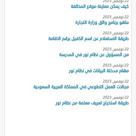
22 نوفمبر, 2023
كيف يمكن معاينة موقع المخالفة
22 نوفمبر, 2023
ماهو برنامج واثق وزارة التجارة
22 نوفمبر, 2023
طريقة الاستعلام عن اسم الكفيل برقم الاقامة
22 نوفمبر, 2023
من المسؤول عن نظام نور في المدرسة
22 نوفمبر, 2023
مهام مدخلة البيانات في نظام نور
22 نوفمبر, 2023
مجالات العمل التطوعي في المملكة العربية السعودية
22 نوفمبر, 2023
طريقة استخراج تعريف معلمة من نظام نور