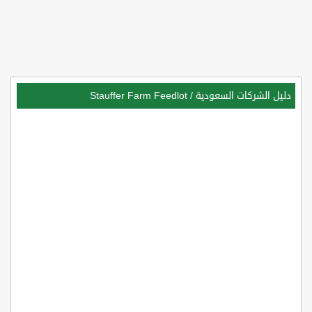
دليل الشركات السعودية
/
Stauffer Farm Feedlot