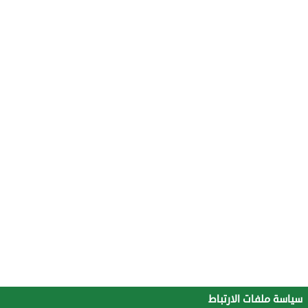
سياسة ملفات الارتباط