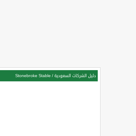
دليل الشركات السعودية
/
Stonebroke Stable