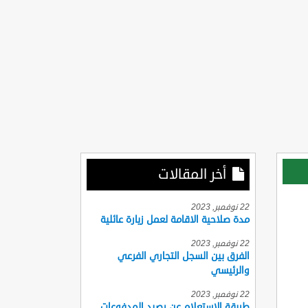
أخر المقالات
22 نوفمبر, 2023
مدة صلاحية الاقامة لعمل زيارة عائلية
22 نوفمبر, 2023
الفرق بين السجل التجاري الفرعي
والرئيسي
22 نوفمبر, 2023
طريقة الاستعلام عن رصيد المدفوعات