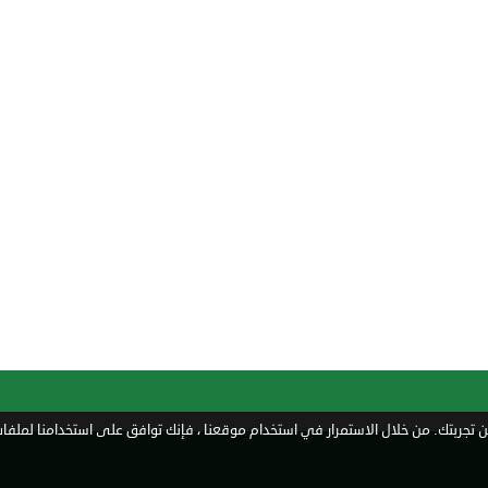
تجربتك. من خلال الاستمرار في استخدام موقعنا ، فإنك توافق على استخدامنا لملفات 