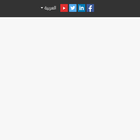
العربية