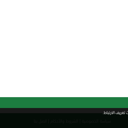
تعريف الارتباط.
|
|
سياسة الخصوصية
الشروط والأحكام
اتصل بنا