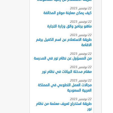
22 نوفمبر, 2023
كيف يمكن معاينة موقع المخالفة
22 نوفمبر, 2023
ماهو برنامج واثق وزارة التجارة
22 نوفمبر, 2023
طريقة الاستعلام عن اسم الكفيل برقم
الاقامة
22 نوفمبر, 2023
من المسؤول عن نظام نور في المدرسة
22 نوفمبر, 2023
مهام مدخلة البيانات في نظام نور
22 نوفمبر, 2023
مجالات العمل التطوعي في المملكة
العربية السعودية
22 نوفمبر, 2023
طريقة استخراج تعريف معلمة من نظام
نور