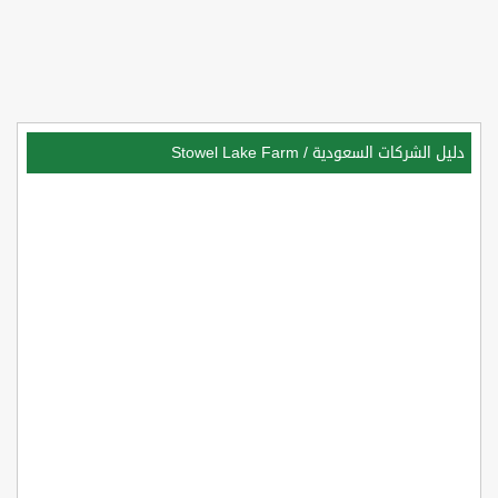
دليل الشركات السعودية
/
Stowel Lake Farm