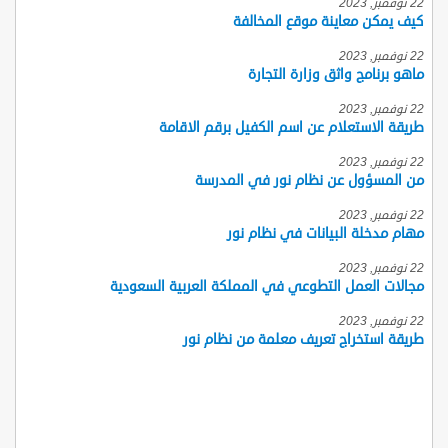
22 نوفمبر, 2023
كيف يمكن معاينة موقع المخالفة
22 نوفمبر, 2023
ماهو برنامج واثق وزارة التجارة
22 نوفمبر, 2023
طريقة الاستعلام عن اسم الكفيل برقم الاقامة
22 نوفمبر, 2023
من المسؤول عن نظام نور في المدرسة
22 نوفمبر, 2023
مهام مدخلة البيانات في نظام نور
22 نوفمبر, 2023
مجالات العمل التطوعي في المملكة العربية السعودية
22 نوفمبر, 2023
طريقة استخراج تعريف معلمة من نظام نور