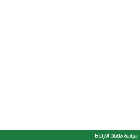
سياسة ملفات الارتباط