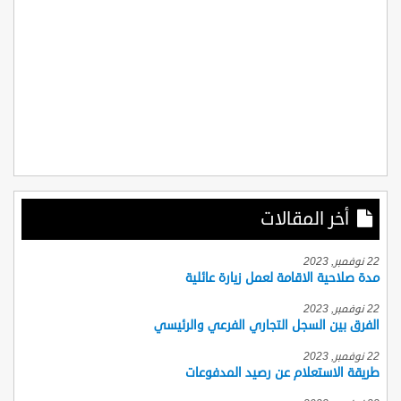
أخر المقالات
22 نوفمبر, 2023
مدة صلاحية الاقامة لعمل زيارة عائلية
22 نوفمبر, 2023
الفرق بين السجل التجاري الفرعي والرئيسي
22 نوفمبر, 2023
طريقة الاستعلام عن رصيد المدفوعات