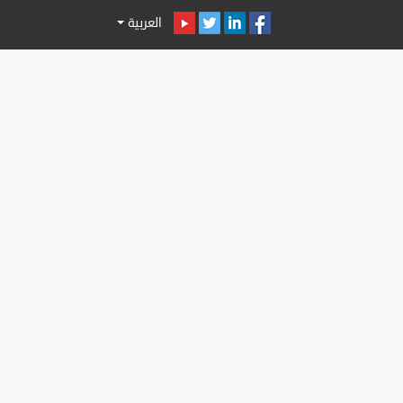
العربية