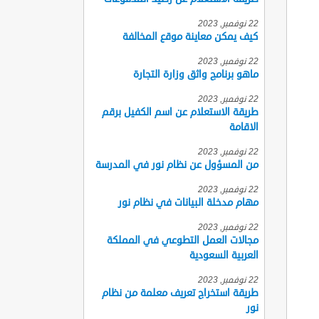
22 نوفمبر, 2023
كيف يمكن معاينة موقع المخالفة
22 نوفمبر, 2023
ماهو برنامج واثق وزارة التجارة
22 نوفمبر, 2023
طريقة الاستعلام عن اسم الكفيل برقم
الاقامة
22 نوفمبر, 2023
من المسؤول عن نظام نور في المدرسة
22 نوفمبر, 2023
مهام مدخلة البيانات في نظام نور
22 نوفمبر, 2023
مجالات العمل التطوعي في المملكة
العربية السعودية
22 نوفمبر, 2023
طريقة استخراج تعريف معلمة من نظام
نور