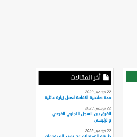
أخر المقالات
22 نوفمبر, 2023
مدة صلاحية الاقامة لعمل زيارة عائلية
22 نوفمبر, 2023
الفرق بين السجل التجاري الفرعي
والرئيسي
22 نوفمبر, 2023
طريقة الاستعلام عن رصيد المدفوعات