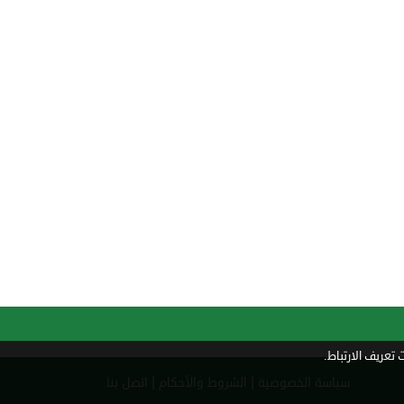
تعريف الارتباط.
|
|
سياسة الخصوصية
الشروط والأحكام
اتصل بنا