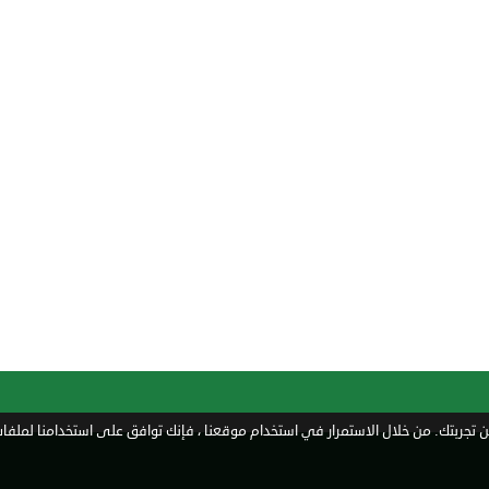
تجربتك. من خلال الاستمرار في استخدام موقعنا ، فإنك توافق على استخدامنا لملفات 