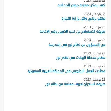
22 نوفمبر, 2023
كيف يمكن معاينة موقع المخالفة
22 نوفمبر, 2023
ماهو برنامج واثق وزارة التجارة
22 نوفمبر, 2023
طريقة الاستعلام عن اسم الكفيل برقم الاقامة
22 نوفمبر, 2023
من المسؤول عن نظام نور في المدرسة
22 نوفمبر, 2023
مهام مدخلة البيانات في نظام نور
22 نوفمبر, 2023
مجالات العمل التطوعي في المملكة العربية السعودية
22 نوفمبر, 2023
طريقة استخراج تعريف معلمة من نظام نور