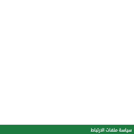
سياسة ملفات الارتباط