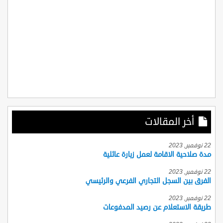
أخر المقالات
22 نوفمبر, 2023
مدة صلاحية الاقامة لعمل زيارة عائلية
22 نوفمبر, 2023
الفرق بين السجل التجاري الفرعي والرئيسي
22 نوفمبر, 2023
طريقة الاستعلام عن رصيد المدفوعات