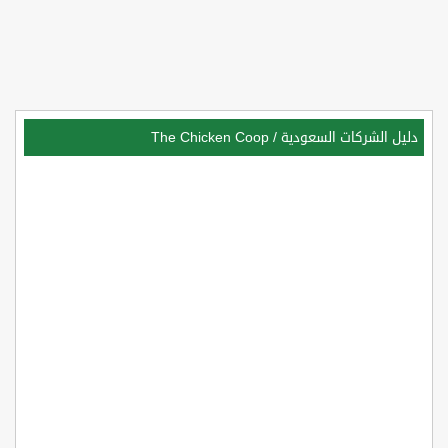
دليل الشركات السعودية
/
The Chicken Coop