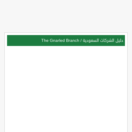
دليل الشركات السعودية
/
The Gnarled Branch