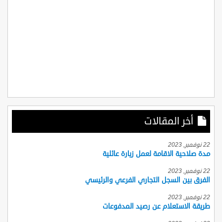
أخر المقالات
22 نوفمبر, 2023
مدة صلاحية الاقامة لعمل زيارة عائلية
22 نوفمبر, 2023
الفرق بين السجل التجاري الفرعي والرئيسي
22 نوفمبر, 2023
طريقة الاستعلام عن رصيد المدفوعات