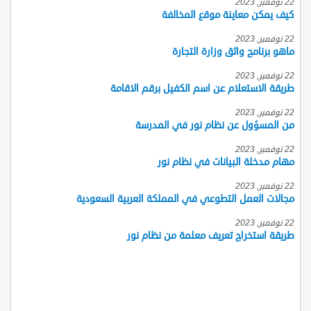
22 نوفمبر, 2023
كيف يمكن معاينة موقع المخالفة
22 نوفمبر, 2023
ماهو برنامج واثق وزارة التجارة
22 نوفمبر, 2023
طريقة الاستعلام عن اسم الكفيل برقم الاقامة
22 نوفمبر, 2023
من المسؤول عن نظام نور في المدرسة
22 نوفمبر, 2023
مهام مدخلة البيانات في نظام نور
22 نوفمبر, 2023
مجالات العمل التطوعي في المملكة العربية السعودية
22 نوفمبر, 2023
طريقة استخراج تعريف معلمة من نظام نور