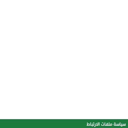
سياسة ملفات الارتباط