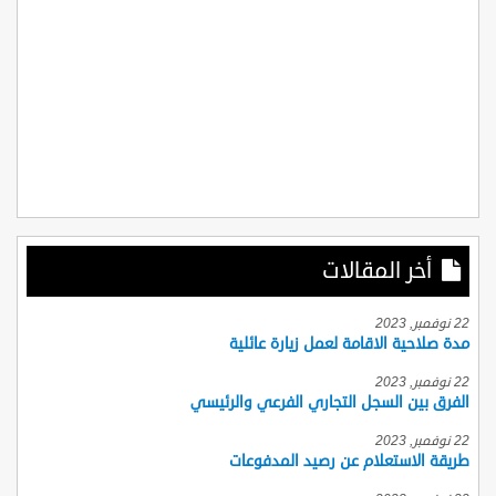
أخر المقالات
22 نوفمبر, 2023
مدة صلاحية الاقامة لعمل زيارة عائلية
22 نوفمبر, 2023
الفرق بين السجل التجاري الفرعي والرئيسي
22 نوفمبر, 2023
طريقة الاستعلام عن رصيد المدفوعات