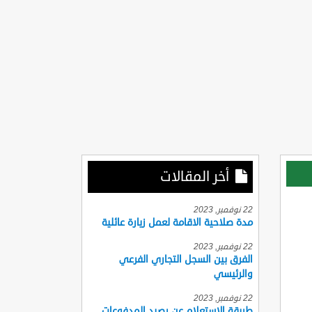
أخر المقالات
22 نوفمبر, 2023
مدة صلاحية الاقامة لعمل زيارة عائلية
22 نوفمبر, 2023
الفرق بين السجل التجاري الفرعي
والرئيسي
22 نوفمبر, 2023
طريقة الاستعلام عن رصيد المدفوعات