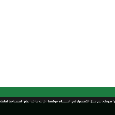
تجربتك. من خلال الاستمرار في استخدام موقعنا ، فإنك توافق على استخدامنا لملفات 