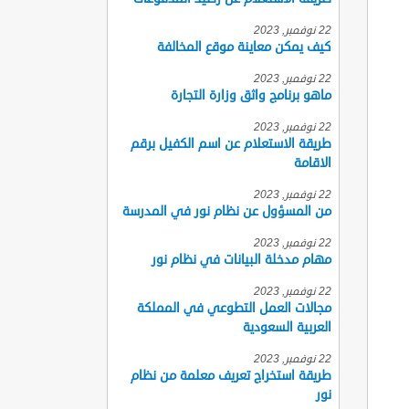
22 نوفمبر, 2023
كيف يمكن معاينة موقع المخالفة
22 نوفمبر, 2023
ماهو برنامج واثق وزارة التجارة
22 نوفمبر, 2023
طريقة الاستعلام عن اسم الكفيل برقم
الاقامة
22 نوفمبر, 2023
من المسؤول عن نظام نور في المدرسة
22 نوفمبر, 2023
مهام مدخلة البيانات في نظام نور
22 نوفمبر, 2023
مجالات العمل التطوعي في المملكة
العربية السعودية
22 نوفمبر, 2023
طريقة استخراج تعريف معلمة من نظام
نور