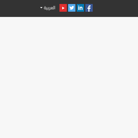
العربية