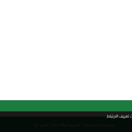
تعريف الارتباط.
|
|
سياسة الخصوصية
الشروط والأحكام
اتصل بنا