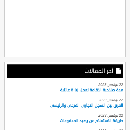
أخر المقالات
22 نوفمبر, 2023
مدة صلاحية الاقامة لعمل زيارة عائلية
22 نوفمبر, 2023
الفرق بين السجل التجاري الفرعي والرئيسي
22 نوفمبر, 2023
طريقة الاستعلام عن رصيد المدفوعات