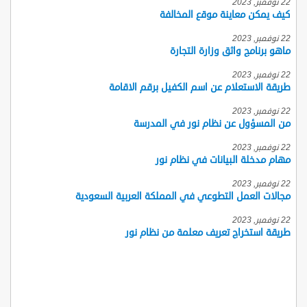
22 نوفمبر, 2023
كيف يمكن معاينة موقع المخالفة
22 نوفمبر, 2023
ماهو برنامج واثق وزارة التجارة
22 نوفمبر, 2023
طريقة الاستعلام عن اسم الكفيل برقم الاقامة
22 نوفمبر, 2023
من المسؤول عن نظام نور في المدرسة
22 نوفمبر, 2023
مهام مدخلة البيانات في نظام نور
22 نوفمبر, 2023
مجالات العمل التطوعي في المملكة العربية السعودية
22 نوفمبر, 2023
طريقة استخراج تعريف معلمة من نظام نور