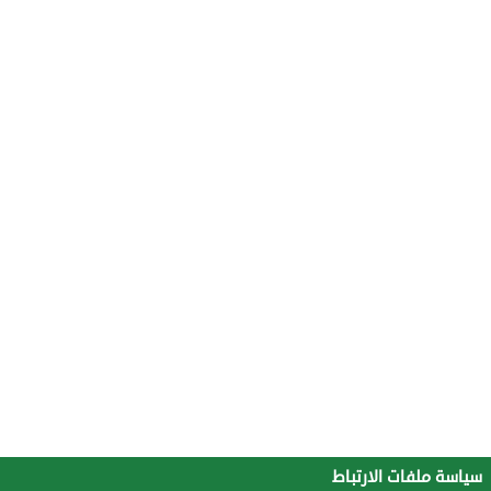
سياسة ملفات الارتباط