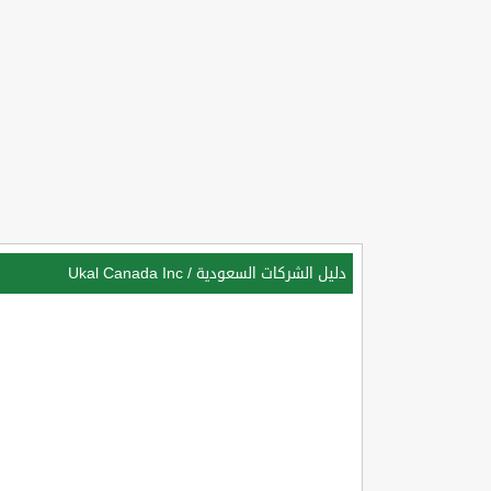
دليل الشركات السعودية
/
Ukal Canada Inc