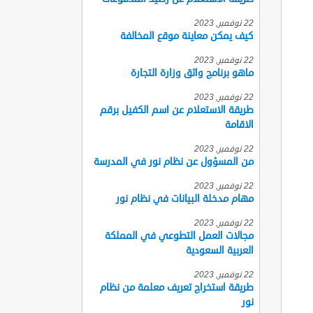
22 نوفمبر, 2023
كيف يمكن معاينة موقع المخالفة
22 نوفمبر, 2023
ماهو برنامج واثق وزارة التجارة
22 نوفمبر, 2023
طريقة الاستعلام عن اسم الكفيل برقم
الاقامة
22 نوفمبر, 2023
من المسؤول عن نظام نور في المدرسة
22 نوفمبر, 2023
مهام مدخلة البيانات في نظام نور
22 نوفمبر, 2023
مجالات العمل التطوعي في المملكة
العربية السعودية
22 نوفمبر, 2023
طريقة استخراج تعريف معلمة من نظام
نور