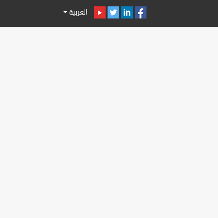
العربية