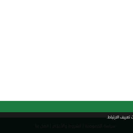
تعريف الارتباط.
|
|
سياسة الخصوصية
الشروط والأحكام
اتصل بنا