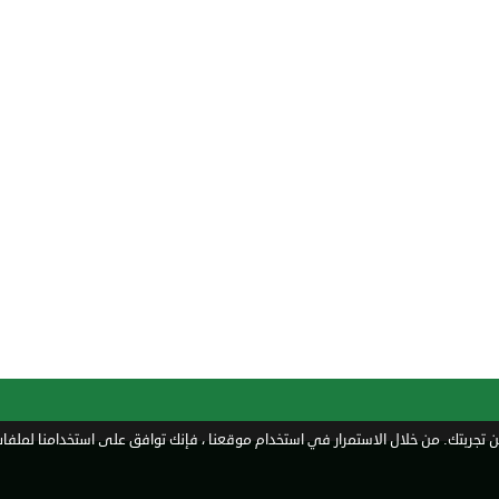
تجربتك. من خلال الاستمرار في استخدام موقعنا ، فإنك توافق على استخدامنا لملفات 