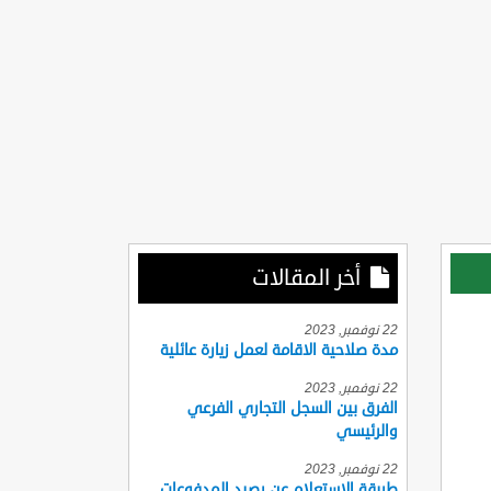
أخر المقالات
22 نوفمبر, 2023
مدة صلاحية الاقامة لعمل زيارة عائلية
22 نوفمبر, 2023
الفرق بين السجل التجاري الفرعي
والرئيسي
22 نوفمبر, 2023
طريقة الاستعلام عن رصيد المدفوعات